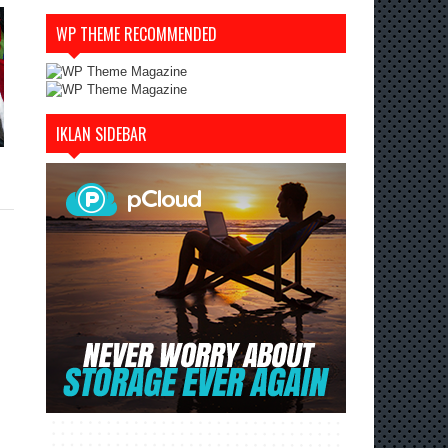
WP THEME RECOMMENDED
IKLAN SIDEBAR