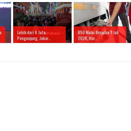
a
Lebih dari 6 Juta
B50 Mulai Berjalan 1 Juli
Pengunjung, Jakar...
2026, Har...