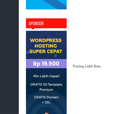
SPONSOR
Posting Lebih Baru