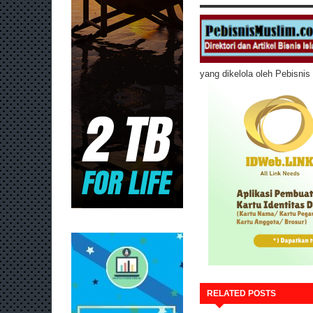
yang dikelola oleh Pebisni
RELATED POSTS