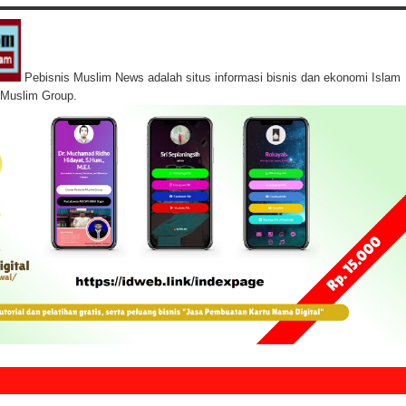
Pebisnis Muslim News adalah situs informasi bisnis dan ekonomi Islam
s Muslim Group.