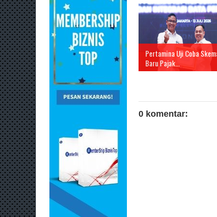
Pertamina Uji Coba Skem
Baru Pajak...
0 komentar: