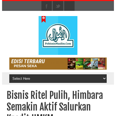
Bisnis Ritel Pulih, Himbara
Semakin Aktif Salurkan