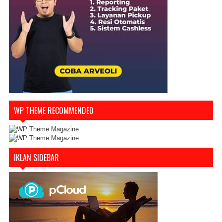
WP THEME RECOMMENDED
IKLAN SIDEBAR