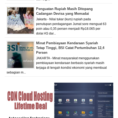
Penguatan Rupiah Masih Ditopang
Cadangan Devisa yang Memadai
Jakarta - Nilai tukar (kurs) rupiah pada
penutupan perdagangan Jumat sore menguat 63
poin atau 0,35 persen menjadi Rp18.065 per
dolar AS dar...
Minat Pembiayaan Kendaraan Syariah
Tetap Tinggi, BSI Catat Pertumbuhan 12,4
Persen
JAKARTA - Minat masyarakat menggunakan
pembiayaan kendaraan berbasis syariah masih
terjaga di tengah kondisi ekonomi yang membuat
sebagian m...