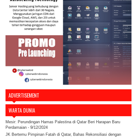
ADVERTISEMENT
WARTA DUNIA
Mesir: Perundingan Hamas Palestina di Qatar Beri Harapan Baru
Perdamaian
- 9/12/2024
JK Bertemu Pimpinan Fatah di Qatar, Bahas Rekonsiliasi dengan