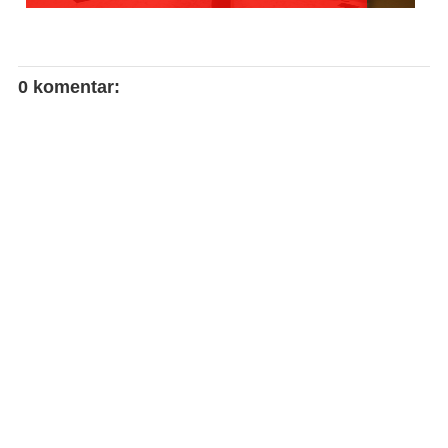
0 komentar: