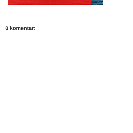
0 komentar: