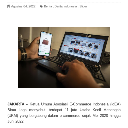
Agustus 04, 2022
Berita
,
Berita Indonesia
,
Slider
JAKARTA
-- Ketua Umum Asosiasi E-Commerce Indonesia (idEA)
Bima Laga menyebut, terdapat 11 juta Usaha Kecil Menengah
(UKM) yang bergabung dalam e-commerce sejak Mei 2020 hingga
Juni 2022.