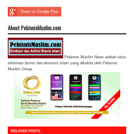
Share on Google Plus
About PebisnisMuslim.com
Pebisnis Muslim News adalah situs
informasi bisnis dan ekonomi Islam yang dikelola oleh Pebisnis
Muslim Group.
RELATED POSTS