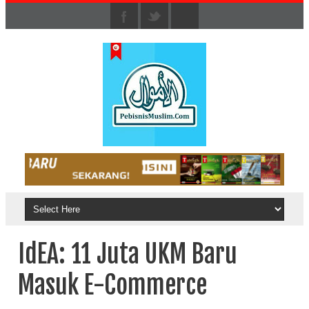
IdEA: 11 Juta UKM Baru
Masuk E-Commerce