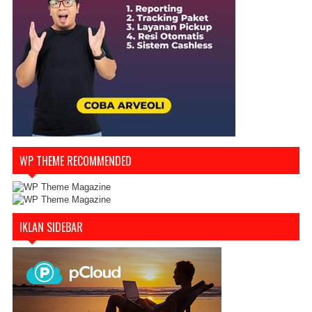
WP THEME RECOMMENDED
IKLAN SIDEBAR