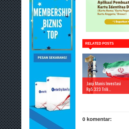
RELATED POSTS
Janji Manis Investasi
Rp5.323 Trili...
0 komentar: