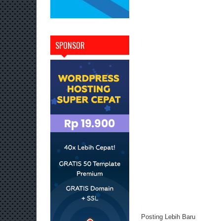
SPONSOR
Posting Lebih Baru