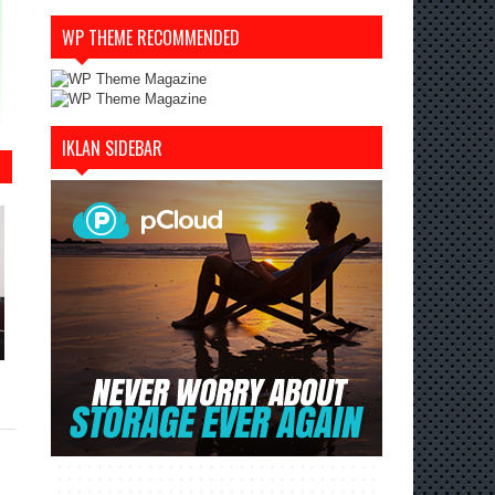
WP THEME RECOMMENDED
IKLAN SIDEBAR