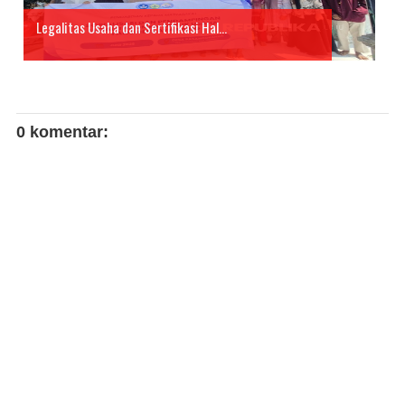
Legalitas Usaha dan Sertifikasi Hal...
0 komentar: