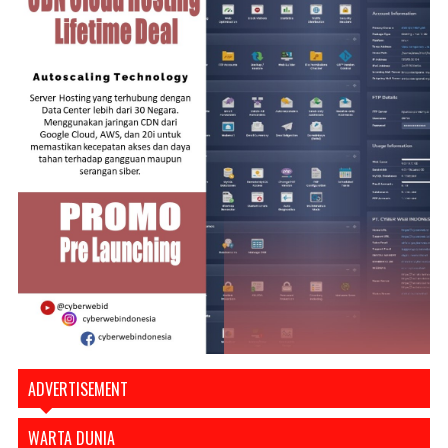
ADVERTISEMENT
WARTA DUNIA