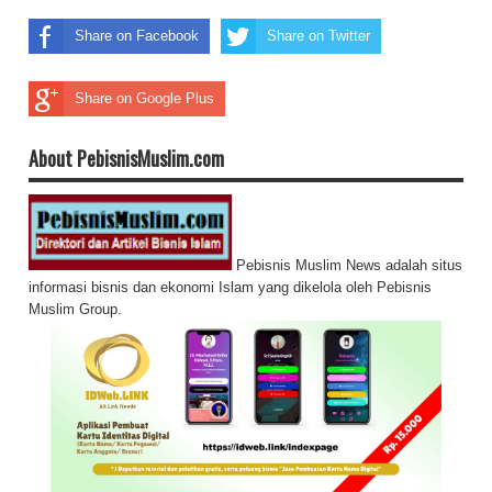
Share on Facebook
Share on Twitter
Share on Google Plus
About PebisnisMuslim.com
Pebisnis Muslim News adalah situs
informasi bisnis dan ekonomi Islam yang dikelola oleh Pebisnis
Muslim Group.