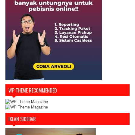
WP THEME RECOMMENDED
IKLAN SIDEBAR