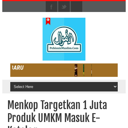
Menkop Targetkan 1 Juta
Produk UMKM Masuk E-