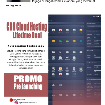
terjaga di tengah kondisi ekonomi yang membuat
sebagian m...