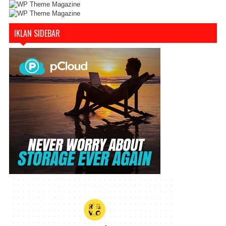
IKLAN SIDEBAR