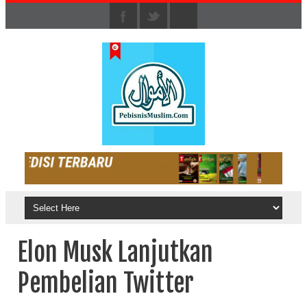
Elon Musk Lanjutkan
Pembelian Twitter