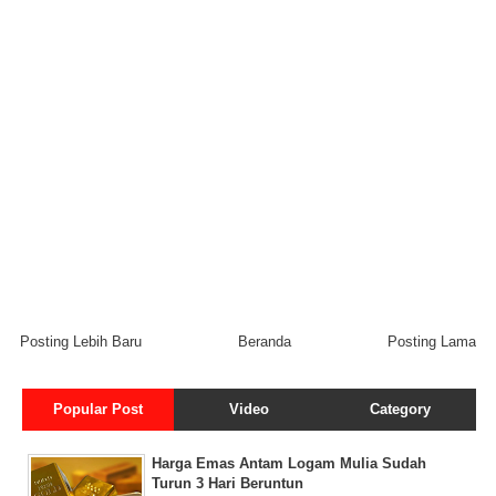
Posting Lebih Baru
Beranda
Posting Lama
Popular Post
Video
Category
Harga Emas Antam Logam Mulia Sudah
Turun 3 Hari Beruntun