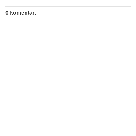
0 komentar: