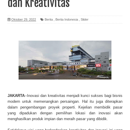
dan Kreativitas
Oktober 29, 2022
Berita
,
Berita Indonesia
,
Slider
JAKARTA
--Inovasi dan kreativitas menjadi kunci sukses bagi bisnis
modern untuk memenangkan persaingan. Hal itu juga diterapkan
dalam pengembangan proyek properti. Kejelian membidik pasar
yang dipadukan dengan pemilihan lokasi dan inovasi akan
menghasilkan produk impian dan meraih pasar yang dibidik.