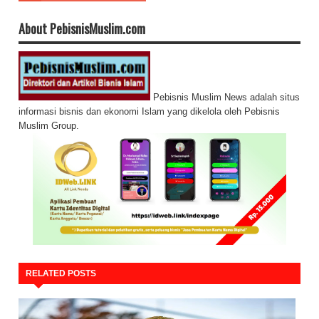
About PebisnisMuslim.com
Pebisnis Muslim News adalah situs
informasi bisnis dan ekonomi Islam yang dikelola oleh Pebisnis
Muslim Group.
RELATED POSTS