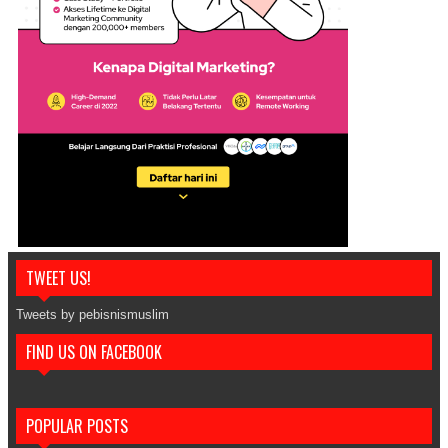
TWEET US!
Tweets by pebisnismuslim
FIND US ON FACEBOOK
POPULAR POSTS