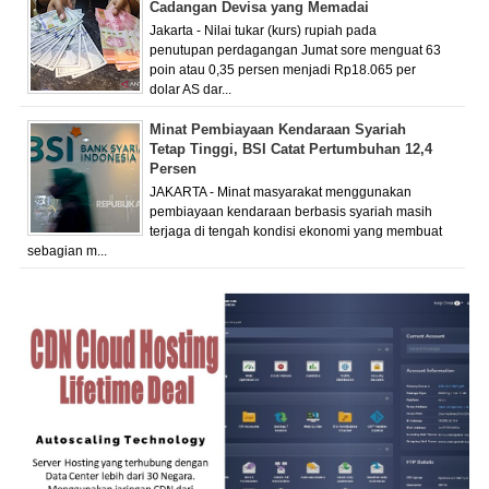
Cadangan Devisa yang Memadai
Jakarta - Nilai tukar (kurs) rupiah pada
penutupan perdagangan Jumat sore menguat 63
poin atau 0,35 persen menjadi Rp18.065 per
dolar AS dar...
Minat Pembiayaan Kendaraan Syariah
Tetap Tinggi, BSI Catat Pertumbuhan 12,4
Persen
JAKARTA - Minat masyarakat menggunakan
pembiayaan kendaraan berbasis syariah masih
terjaga di tengah kondisi ekonomi yang membuat
sebagian m...