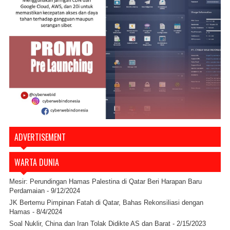
ADVERTISEMENT
WARTA DUNIA
Mesir: Perundingan Hamas Palestina di Qatar Beri Harapan Baru
Perdamaian
- 9/12/2024
JK Bertemu Pimpinan Fatah di Qatar, Bahas Rekonsiliasi dengan
Hamas
- 8/4/2024
Soal Nuklir, China dan Iran Tolak Didikte AS dan Barat
- 2/15/2023