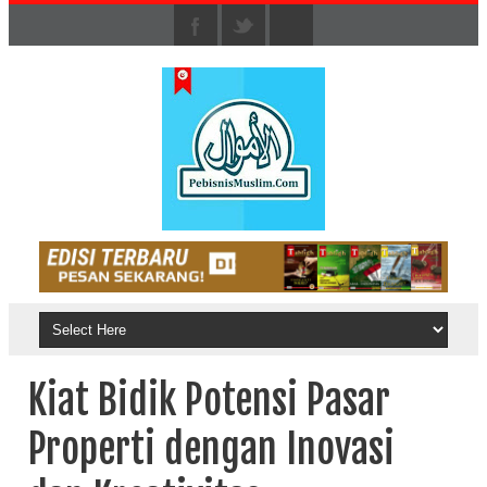
Kiat Bidik Potensi Pasar
Properti dengan Inovasi