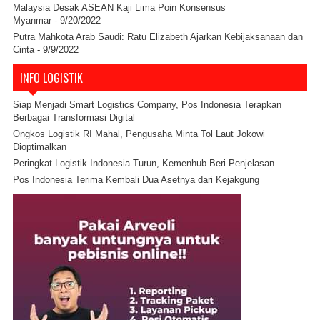
Malaysia Desak ASEAN Kaji Lima Poin Konsensus
Myanmar
- 9/20/2022
Putra Mahkota Arab Saudi: Ratu Elizabeth Ajarkan Kebijaksanaan dan
Cinta
- 9/9/2022
INFO LOGISTIK
Siap Menjadi Smart Logistics Company, Pos Indonesia Terapkan
Berbagai Transformasi Digital
Ongkos Logistik RI Mahal, Pengusaha Minta Tol Laut Jokowi
Dioptimalkan
Peringkat Logistik Indonesia Turun, Kemenhub Beri Penjelasan
Pos Indonesia Terima Kembali Dua Asetnya dari Kejakgung