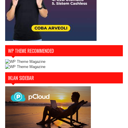
WP THEME RECOMMENDED
IKLAN SIDEBAR