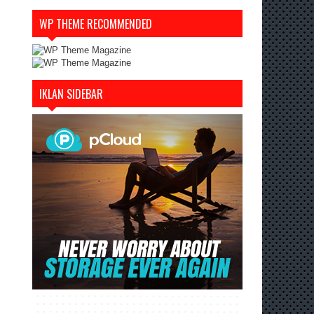
WP THEME RECOMMENDED
IKLAN SIDEBAR