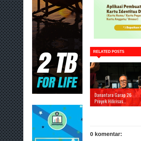
RELATED POSTS
Danantara Garap 26
Proyek Hilirisas...
0 komentar: