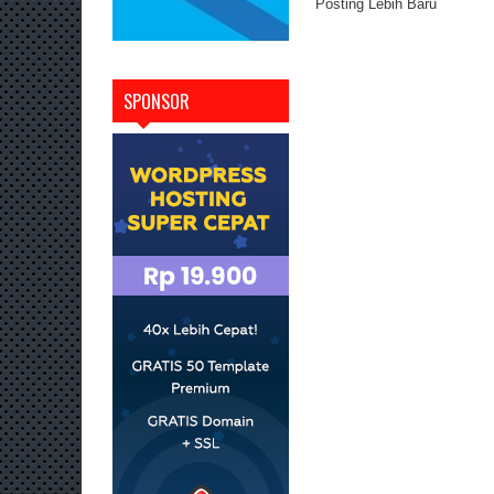
Posting Lebih Baru
SPONSOR