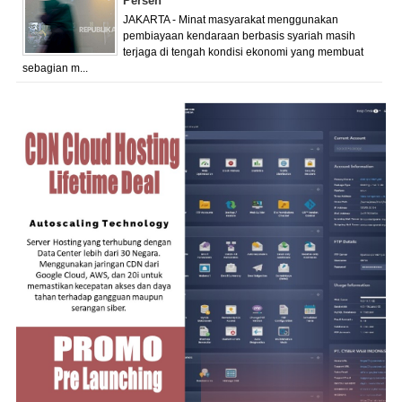
Persen
JAKARTA - Minat masyarakat menggunakan
pembiayaan kendaraan berbasis syariah masih
terjaga di tengah kondisi ekonomi yang membuat
sebagian m...