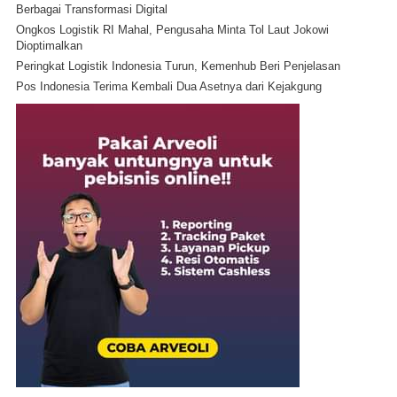
Berbagai Transformasi Digital
Ongkos Logistik RI Mahal, Pengusaha Minta Tol Laut Jokowi
Dioptimalkan
Peringkat Logistik Indonesia Turun, Kemenhub Beri Penjelasan
Pos Indonesia Terima Kembali Dua Asetnya dari Kejakgung