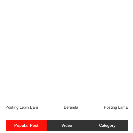
Posting Lebih Baru
Beranda
Posting Lama
Popular Post
Video
Category