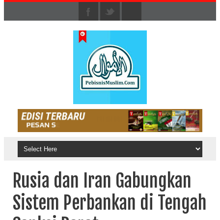
Rusia dan Iran Gabungkan
Sistem Perbankan di Tengah