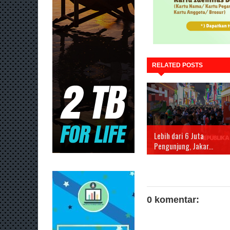
RELATED POSTS
Lebih dari 6 Juta
Pengunjung, Jakar...
0 komentar: