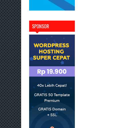
SPONSOR