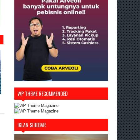
WP THEME RECOMMENDED
IKLAN SIDEBAR