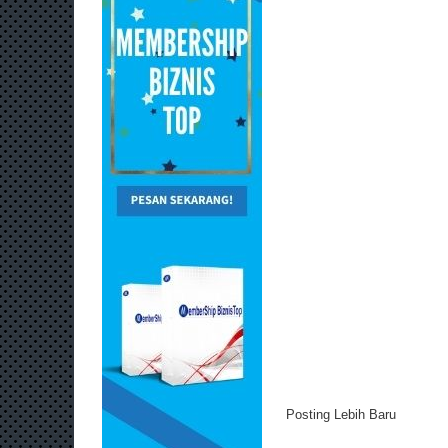
Posting Lebih Baru