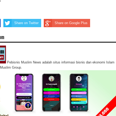
Share on Twitter
Share on Google Plus
com
Pebisnis Muslim News adalah situs informasi bisnis dan ekonomi Islam
s Muslim Group.