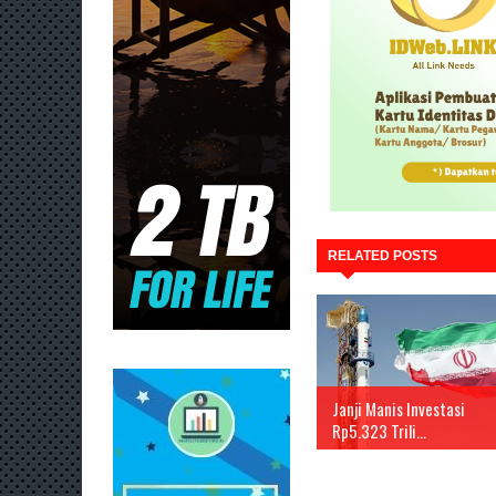
RELATED POSTS
Janji Manis Investasi
Rp5.323 Trili...