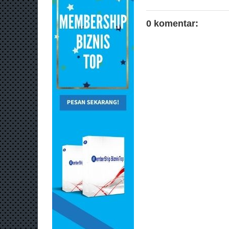
0 komentar: