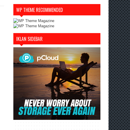
WP THEME RECOMMENDED
IKLAN SIDEBAR