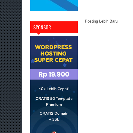
Posting Lebih Baru
SPONSOR