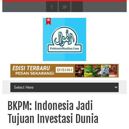
BKPM: Indonesia Jadi
Tujuan Investasi Dunia