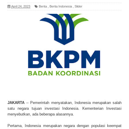
April 24, 2023
Berita
,
Berita Indonesia
,
Slider
JAKARTA
-- Pemerintah menyatakan, Indonesia merupakan salah
satu negara tujuan investasi Indonesia. Kementerian Investasi
menyebutkan, ada beberapa alasannya.
Pertama, Indonesia merupakan negara dengan populasi keempat