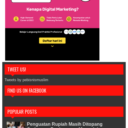
TWEET US!
Tweets by pebisnismuslim
FIND US ON FACEBOOK
POPULAR POSTS
Penguatan Rupiah Masih Ditopang