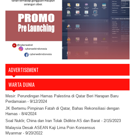
ADVERTISEMENT
WARTA DUNIA
Mesir: Perundingan Hamas Palestina di Qatar Beri Harapan Baru
Perdamaian
- 9/12/2024
JK Bertemu Pimpinan Fatah di Qatar, Bahas Rekonsiliasi dengan
Hamas
- 8/4/2024
Soal Nuklir, China dan Iran Tolak Didikte AS dan Barat
- 2/15/2023
Malaysia Desak ASEAN Kaji Lima Poin Konsensus
Myanmar
- 9/20/2022