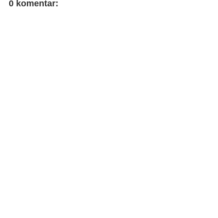
0 komentar: