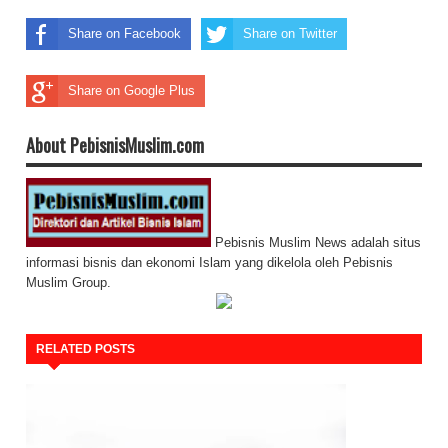
Share on Facebook
Share on Twitter
Share on Google Plus
About PebisnisMuslim.com
Pebisnis Muslim News adalah situs
informasi bisnis dan ekonomi Islam yang dikelola oleh Pebisnis
Muslim Group.
RELATED POSTS