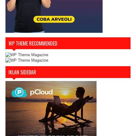
WP THEME RECOMMENDED
IKLAN SIDEBAR