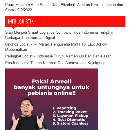
Putra Mahkota Arab Saudi: Ratu Elizabeth Ajarkan Kebijaksanaan dan
Cinta
- 9/9/2022
INFO LOGISTIK
Siap Menjadi Smart Logistics Company, Pos Indonesia Terapkan
Berbagai Transformasi Digital
Ongkos Logistik RI Mahal, Pengusaha Minta Tol Laut Jokowi
Dioptimalkan
Peringkat Logistik Indonesia Turun, Kemenhub Beri Penjelasan
Pos Indonesia Terima Kembali Dua Asetnya dari Kejakgung