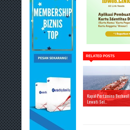
RELATED POSTS
Kapal Pertamina Berhasil
Lewati Sel...