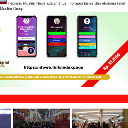
Pebisnis Muslim News adalah situs informasi bisnis dan ekonomi Islam
s Muslim Group.