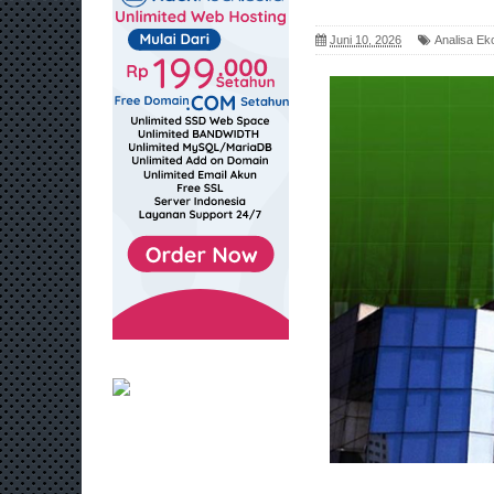
Juni 10, 2026
Analisa Ek