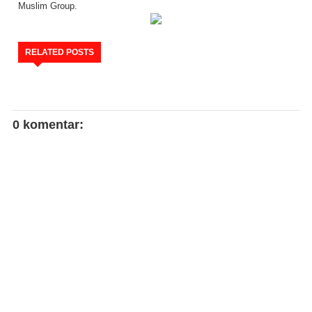
Muslim Group.
RELATED POSTS
0 komentar: