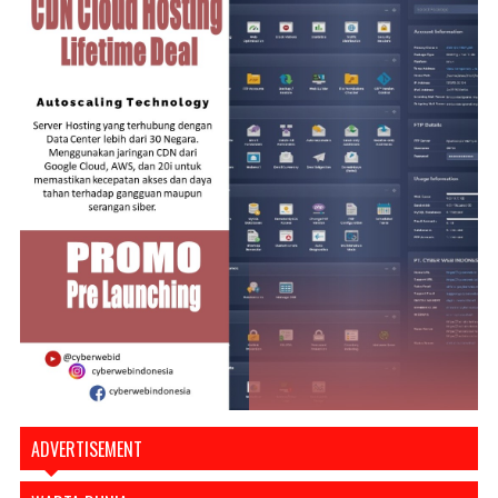
ADVERTISEMENT