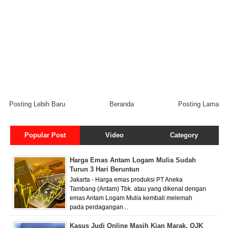
Posting Lebih Baru
Beranda
Posting Lama
Popular Post
Video
Category
Harga Emas Antam Logam Mulia Sudah
Turun 3 Hari Beruntun
Jakarta - Harga emas produksi PT Aneka
Tambang (Antam) Tbk. atau yang dikenal dengan
emas Antam Logam Mulia kembali melemah
pada perdagangan...
Kasus Judi Online Masih Kian Marak, OJK