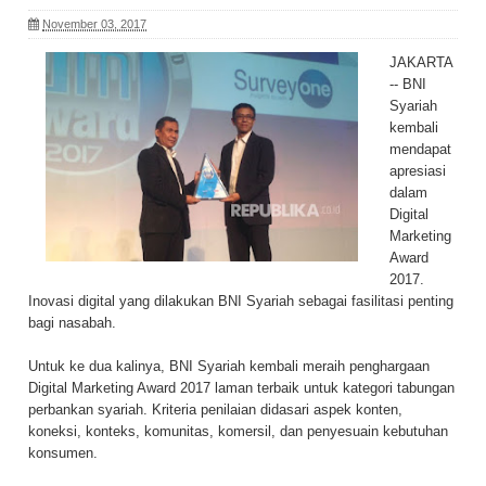
November 03, 2017
JAKARTA
-- BNI
Syariah
kembali
mendapat
apresiasi
dalam
Digital
Marketing
Award
2017.
Inovasi digital yang dilakukan BNI Syariah sebagai fasilitasi penting
bagi nasabah.
Untuk ke dua kalinya, BNI Syariah kembali meraih penghargaan
Digital Marketing Award 2017 laman terbaik untuk kategori tabungan
perbankan syariah. Kriteria penilaian didasari aspek konten,
koneksi, konteks, komunitas, komersil, dan penyesuain kebutuhan
konsumen.