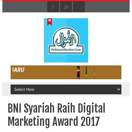
BNI Syariah Raih Digital
Marketing Award 2017