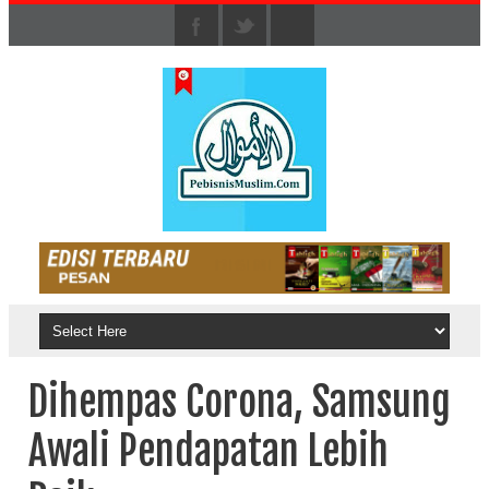
Dihempas Corona, Samsung
Awali Pendapatan Lebih