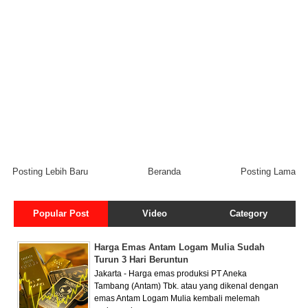
Posting Lebih Baru
Beranda
Posting Lama
Popular Post
Video
Category
Harga Emas Antam Logam Mulia Sudah
Turun 3 Hari Beruntun
Jakarta - Harga emas produksi PT Aneka
Tambang (Antam) Tbk. atau yang dikenal dengan
emas Antam Logam Mulia kembali melemah