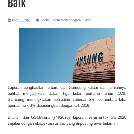
Baik
April 10, 2020
Berita
,
Berita Mancanegara
,
Slider
Laporan penghasilan terbaru dari Samsung keluar dan jumlahnya
terlihat menjanjikan. Dalam tiga bulan pertama tahun 2020,
Samsung meningkatkan penjualan sebesar 5%, sementara laba
operasi naik 3% dibandingkan dengan Q1 2019.
Dilansir dari GSMArena (7/4/2020), laporan resmi untuk Q1 2020
sejalan dengan ekspektasi analis yang di-posting awal bulan ini.