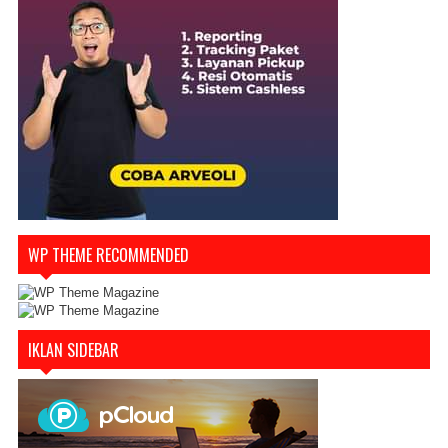
WP THEME RECOMMENDED
IKLAN SIDEBAR