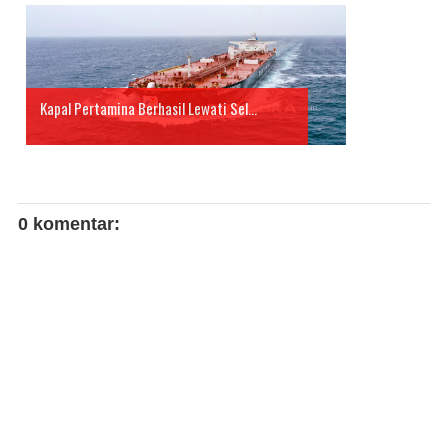
Kapal Pertamina Berhasil Lewati Sel...
0 komentar: