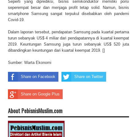
Seperti yang diprediksi, bisnis semikonduktor memiliki porsi
seperempat besar dan menjaga profit tetap solid. Namun, bisnis
smartphone Samsung sangat terpukul disebabkan oleh pandemi
Covid-19.
Dalam laporan tersebut, pendapatan Samsung pada kuartal pertama
turun sebanyak US$ 4 miliar dari pendapatannya di kuartal keempat
2019. Keuntungan Samsung juga turun sebanyak US$ 520 juta
dibandingkan keuntungan dari kuartal keempat 2019. []
Sumber:
Warta Ekonomi
Share on Facebook
Share on Twitter
Share on Google Plus
About PebisnisMuslim.com