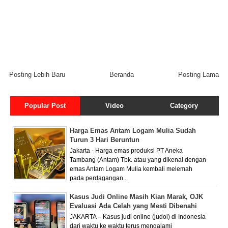
Posting Lebih Baru
Beranda
Posting Lama
Popular Post
Video
Category
Harga Emas Antam Logam Mulia Sudah
Turun 3 Hari Beruntun
Jakarta - Harga emas produksi PT Aneka
Tambang (Antam) Tbk. atau yang dikenal dengan
emas Antam Logam Mulia kembali melemah
pada perdagangan...
Kasus Judi Online Masih Kian Marak, OJK
Evaluasi Ada Celah yang Mesti Dibenahi
JAKARTA – Kasus judi online (judol) di Indonesia
dari waktu ke waktu terus mengalami