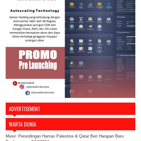
ADVERTISEMENT
WARTA DUNIA
Mesir: Perundingan Hamas Palestina di Qatar Beri Harapan Baru