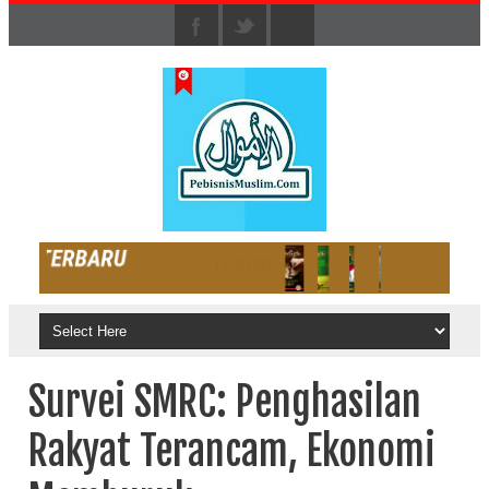
Survei SMRC: Penghasilan
Rakyat Terancam, Ekonomi