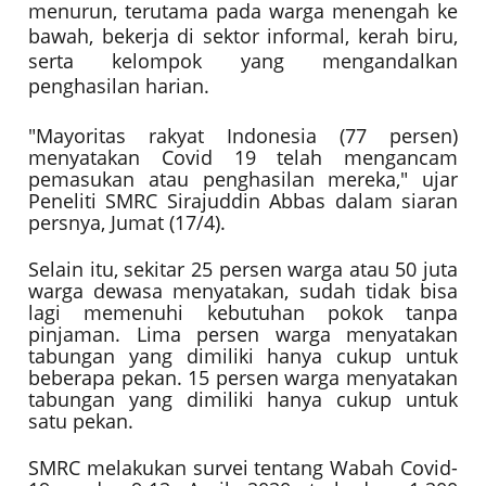
menurun, terutama pada warga menengah ke
bawah, bekerja di sektor informal, kerah biru,
serta kelompok yang mengandalkan
penghasilan harian.
"Mayoritas rakyat Indonesia (77 persen)
menyatakan Covid 19 telah mengancam
pemasukan atau penghasilan mereka," ujar
Peneliti SMRC Sirajuddin Abbas dalam siaran
persnya, Jumat (17/4).
Selain itu, sekitar 25 persen warga atau 50 juta
warga dewasa menyatakan, sudah tidak bisa
lagi memenuhi kebutuhan pokok tanpa
pinjaman. Lima persen warga menyatakan
tabungan yang dimiliki hanya cukup untuk
beberapa pekan. 15 persen warga menyatakan
tabungan yang dimiliki hanya cukup untuk
satu pekan.
SMRC melakukan survei tentang Wabah Covid-