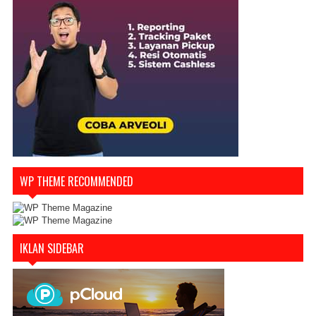
WP THEME RECOMMENDED
IKLAN SIDEBAR