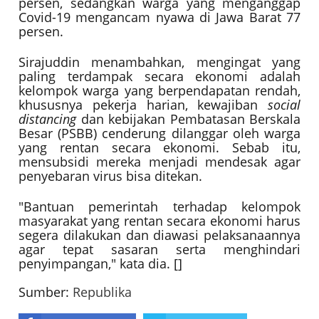
persen, sedangkan warga yang menganggap
Covid-19 mengancam nyawa di Jawa Barat 77
persen.
Sirajuddin menambahkan, mengingat yang
paling terdampak secara ekonomi adalah
kelompok warga yang berpendapatan rendah,
khususnya pekerja harian, kewajiban
social
distancing
dan kebijakan Pembatasan Berskala
Besar (PSBB) cenderung dilanggar oleh warga
yang rentan secara ekonomi. Sebab itu,
mensubsidi mereka menjadi mendesak agar
penyebaran virus bisa ditekan.
"Bantuan pemerintah terhadap kelompok
masyarakat yang rentan secara ekonomi harus
segera dilakukan dan diawasi pelaksanaannya
agar tepat sasaran serta menghindari
penyimpangan," kata dia. []
Sumber:
Republika