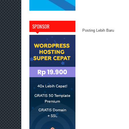
SPONSOR
Posting Lebih Baru