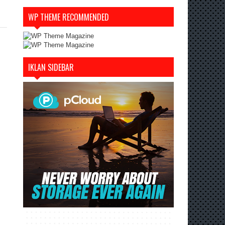
WP THEME RECOMMENDED
IKLAN SIDEBAR