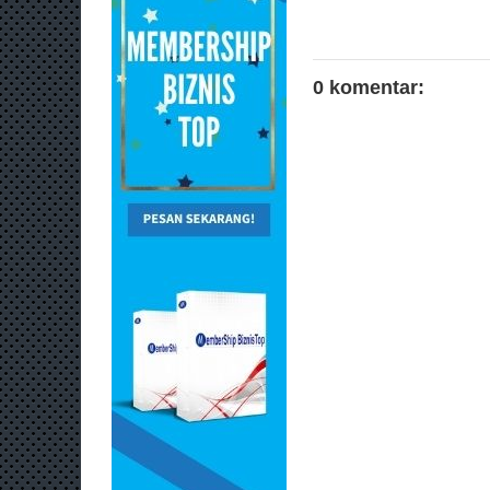
0 komentar: