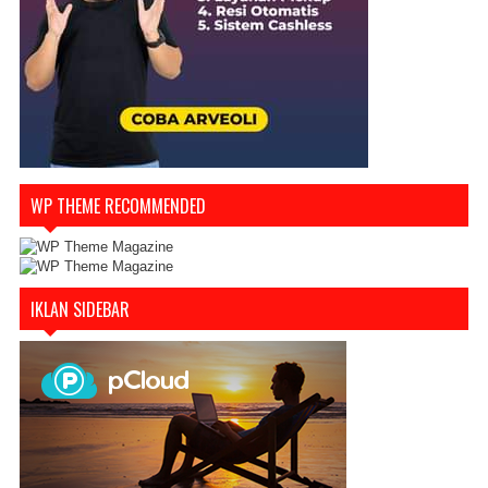
WP THEME RECOMMENDED
IKLAN SIDEBAR