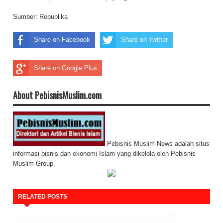
Sumber:
Republika
Share on Facebook
Share on Twitter
Share on Google Plus
About PebisnisMuslim.com
Pebisnis Muslim News adalah situs
informasi bisnis dan ekonomi Islam yang dikelola oleh Pebisnis
Muslim Group.
RELATED POSTS