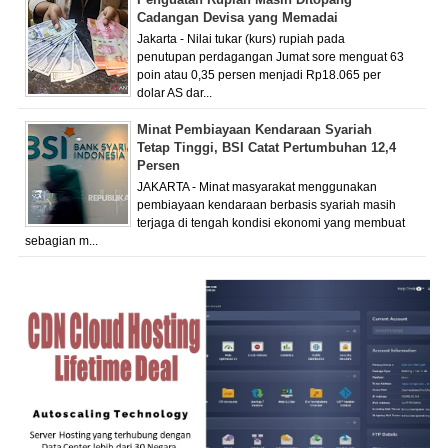
Cadangan Devisa yang Memadai
Jakarta - Nilai tukar (kurs) rupiah pada
penutupan perdagangan Jumat sore menguat 63
poin atau 0,35 persen menjadi Rp18.065 per
dolar AS dar...
Minat Pembiayaan Kendaraan Syariah
Tetap Tinggi, BSI Catat Pertumbuhan 12,4
Persen
JAKARTA - Minat masyarakat menggunakan
pembiayaan kendaraan berbasis syariah masih
terjaga di tengah kondisi ekonomi yang membuat
sebagian m...