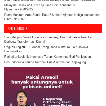
Malaysia Desak ASEAN Kaji Lima Poin Konsensus
Myanmar
- 9/20/2022
Putra Mahkota Arab Saudi: Ratu Elizabeth Ajarkan Kebijaksanaan dan
Cinta
- 9/9/2022
INFO LOGISTIK
Siap Menjadi Smart Logistics Company, Pos Indonesia Terapkan
Berbagai Transformasi Digital
Ongkos Logistik RI Mahal, Pengusaha Minta Tol Laut Jokowi
Dioptimalkan
Peringkat Logistik Indonesia Turun, Kemenhub Beri Penjelasan
Pos Indonesia Terima Kembali Dua Asetnya dari Kejakgung