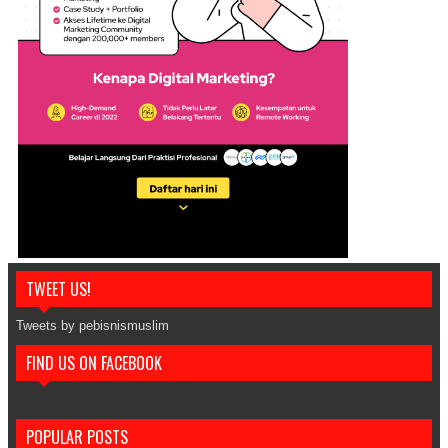
TWEET US!
Tweets by pebisnismuslim
FIND US ON FACEBOOK
POPULAR POSTS