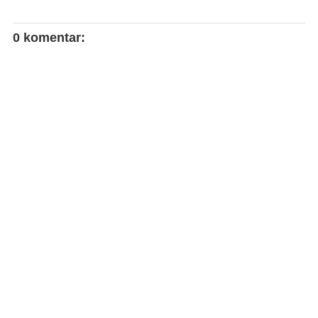
0 komentar: