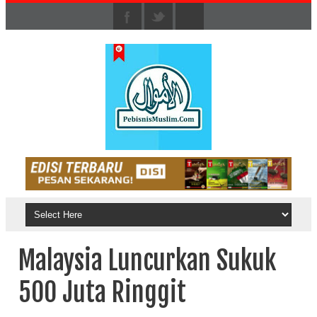
Malaysia Luncurkan Sukuk
500 Juta Ringgit