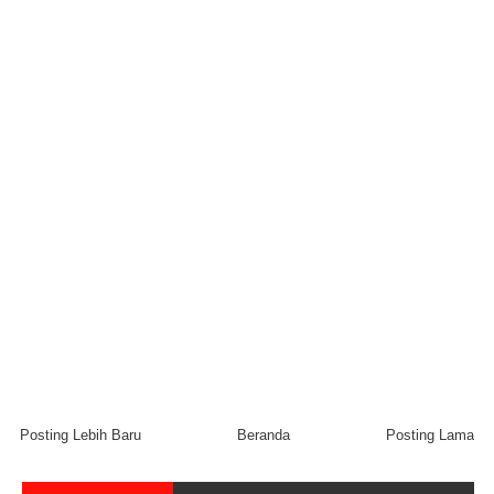
Posting Lebih Baru
Beranda
Posting Lama