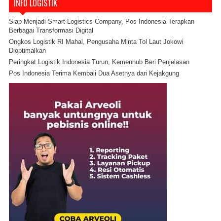
INFO LOGISTIK
Siap Menjadi Smart Logistics Company, Pos Indonesia Terapkan
Berbagai Transformasi Digital
Ongkos Logistik RI Mahal, Pengusaha Minta Tol Laut Jokowi
Dioptimalkan
Peringkat Logistik Indonesia Turun, Kemenhub Beri Penjelasan
Pos Indonesia Terima Kembali Dua Asetnya dari Kejakgung