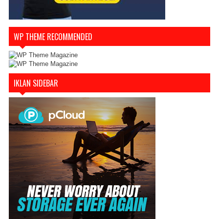
WP THEME RECOMMENDED
IKLAN SIDEBAR