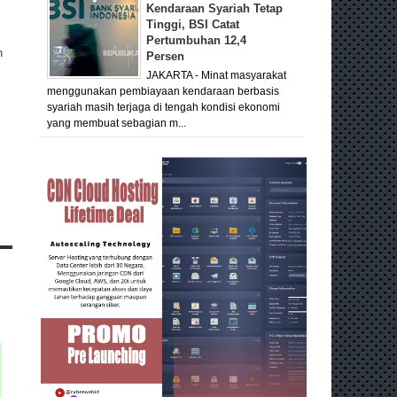
Kendaraan Syariah Tetap
Tinggi, BSI Catat
Pertumbuhan 12,4
n
Persen
JAKARTA - Minat masyarakat
menggunakan pembiayaan kendaraan berbasis
syariah masih terjaga di tengah kondisi ekonomi
yang membuat sebagian m...