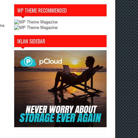
WP THEME RECOMMENDED
ama
IKLAN SIDEBAR