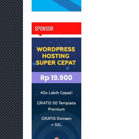
SPONSOR