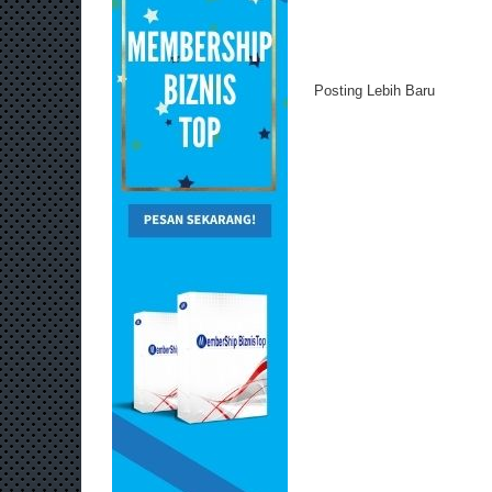
Posting Lebih Baru