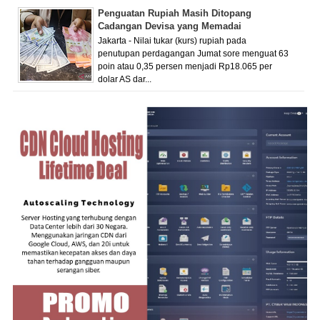
Penguatan Rupiah Masih Ditopang
Cadangan Devisa yang Memadai
Jakarta - Nilai tukar (kurs) rupiah pada
penutupan perdagangan Jumat sore menguat 63
poin atau 0,35 persen menjadi Rp18.065 per
dolar AS dar...