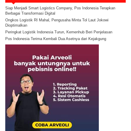
Siap Menjadi Smart Logistics Company, Pos Indonesia Terapkan
Berbagai Transformasi Digital
Ongkos Logistik RI Mahal, Pengusaha Minta Tol Laut Jokowi
Dioptimalkan
Peringkat Logistik Indonesia Turun, Kemenhub Beri Penjelasan
Pos Indonesia Terima Kembali Dua Asetnya dari Kejakgung