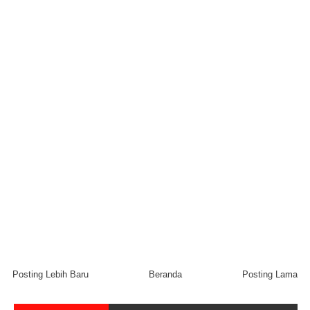
Posting Lebih Baru
Beranda
Posting Lama