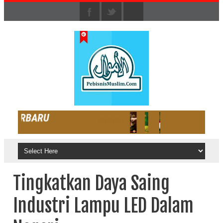
Tingkatkan Daya Saing
Industri Lampu LED Dalam