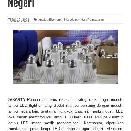
Negeri
Juli 30, 2021
Analisa Ekonomi
,
Manajemen dan Pemasaran
JAKARTA
--Pemerintah terus mencari strategi efektif agar industri
lampu LED (light-emitting diode) mampu bersaing dengan industri
lampu negara lain, terutama Tiongkok. Saat ini, meski industri LED
lokal sudah memproduksi lampu LED berkualitas lebih baik namun
lampu LED impor masih mendominasi. Karenanya, diperlukan
transformasi pasar lampu LED di tanah air agar industri LED dalam