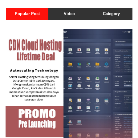
Popular Post
Video
Category