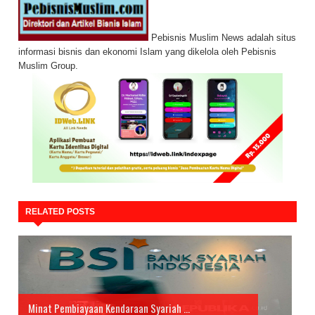
Pebisnis Muslim News adalah situs
informasi bisnis dan ekonomi Islam yang dikelola oleh Pebisnis
Muslim Group.
RELATED POSTS
Minat Pembiayaan Kendaraan Syariah ...