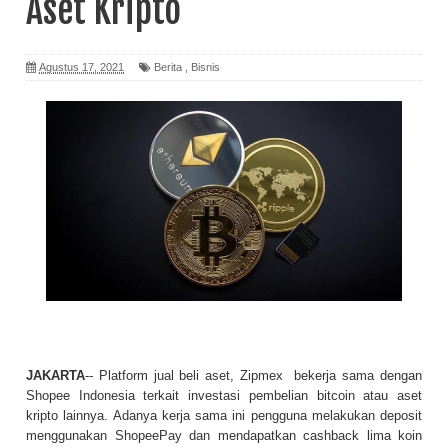
Aset Kripto
Agustus 17, 2021
Berita
,
Bisnis
JAKARTA
-- Platform jual beli aset, Zipmex bekerja sama dengan
Shopee Indonesia terkait investasi pembelian bitcoin atau aset
kripto lainnya. Adanya kerja sama ini pengguna melakukan deposit
menggunakan ShopeePay dan mendapatkan cashback lima koin