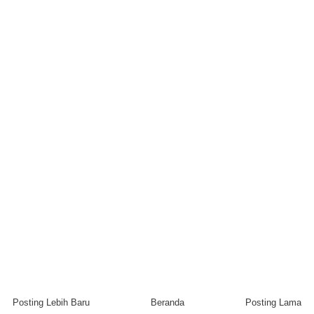
Posting Lebih Baru
Beranda
Posting Lama