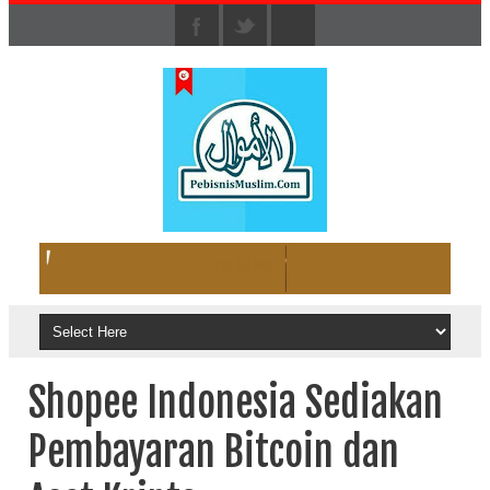
Shopee Indonesia Sediakan
Pembayaran Bitcoin dan