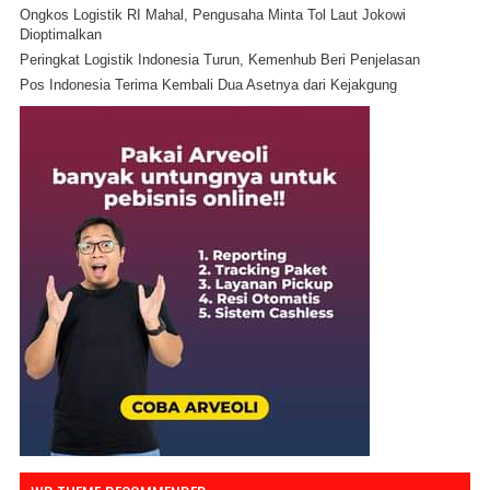
Ongkos Logistik RI Mahal, Pengusaha Minta Tol Laut Jokowi
Dioptimalkan
Peringkat Logistik Indonesia Turun, Kemenhub Beri Penjelasan
Pos Indonesia Terima Kembali Dua Asetnya dari Kejakgung