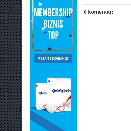
0 komentar: