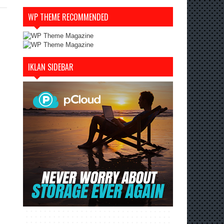
WP THEME RECOMMENDED
IKLAN SIDEBAR