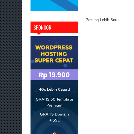
Posting Lebih Baru
SPONSOR