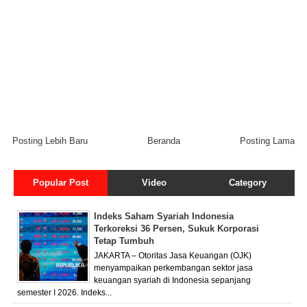
Posting Lebih Baru
Beranda
Posting Lama
Popular Post
Video
Category
Indeks Saham Syariah Indonesia
Terkoreksi 36 Persen, Sukuk Korporasi
Tetap Tumbuh
JAKARTA – Otoritas Jasa Keuangan (OJK)
menyampaikan perkembangan sektor jasa
keuangan syariah di Indonesia sepanjang
semester I 2026. Indeks...