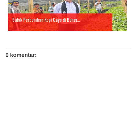
Sidak Perbenihan Kopi Gayo di Bener...
0 komentar: