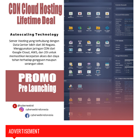
ADVERTISEMENT