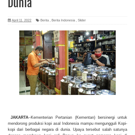
Dunia
April 11, 2022
Berita
,
Berita Indonesia
,
Slider
JAKARTA
--Kementerian Pertanian (Kementan) bersinergi untuk
mendorong produksi kopi asal Indonesia mampu mengungguli Kopi-
kopi dari berbagai negara di dunia. Upaya tersebut salah satunya