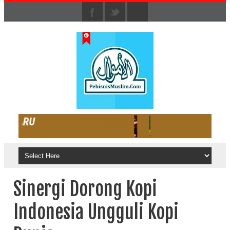
Sinergi Dorong Kopi
Indonesia Ungguli Kopi