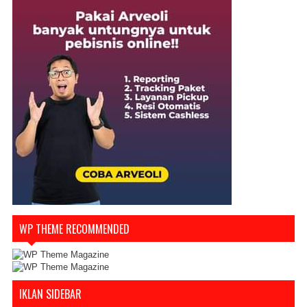
WP THEME RECOMMENDED
IKLAN SIDEBAR