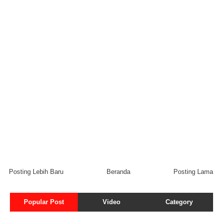
Posting Lebih Baru
Beranda
Posting Lama
Popular Post
Video
Category