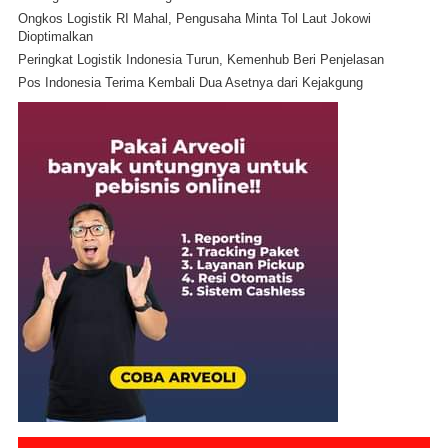
Ongkos Logistik RI Mahal, Pengusaha Minta Tol Laut Jokowi
Dioptimalkan
Peringkat Logistik Indonesia Turun, Kemenhub Beri Penjelasan
Pos Indonesia Terima Kembali Dua Asetnya dari Kejakgung