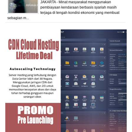
JAKARTA - Minat masyarakat menggunakan
pembiayaan kendaraan berbasis syariah masih
terjaga di tengah kondisi ekonomi yang membuat
sebagian m...