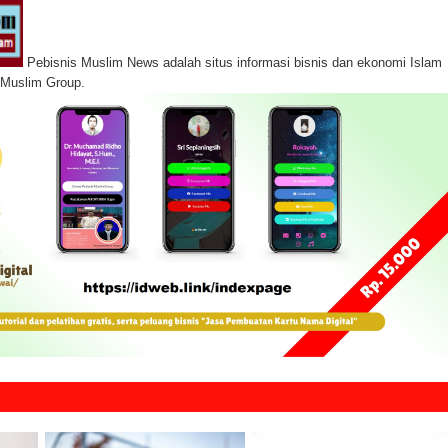
Pebisnis Muslim News adalah situs informasi bisnis dan ekonomi Islam
s Muslim Group.