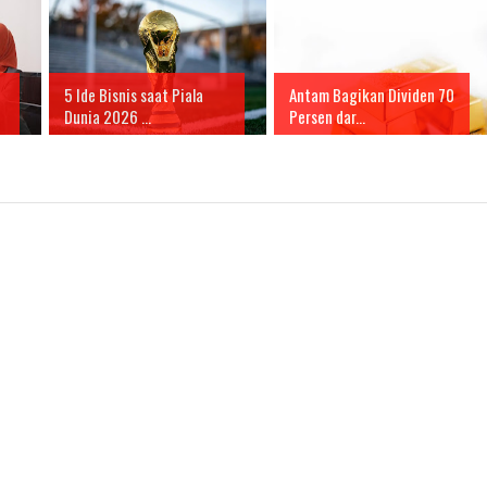
5 Ide Bisnis saat Piala
Antam Bagikan Dividen 70
Dunia 2026 ...
Persen dar...