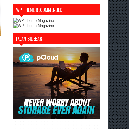
WP THEME RECOMMENDED
IKLAN SIDEBAR