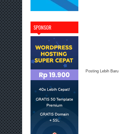
SPONSOR
Posting Lebih Baru