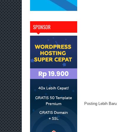
SPONSOR
Posting Lebih Baru