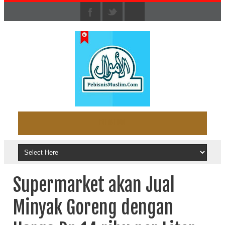
Supermarket akan Jual
Minyak Goreng dengan