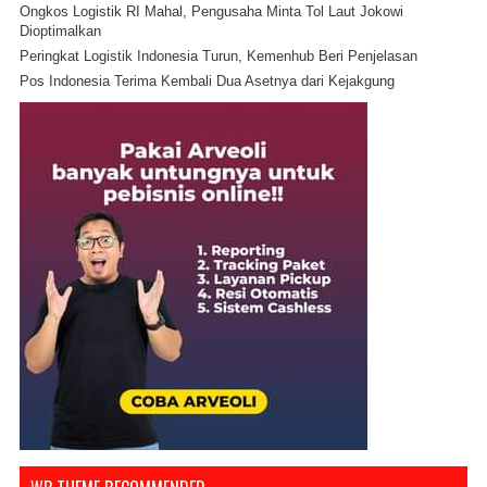
Ongkos Logistik RI Mahal, Pengusaha Minta Tol Laut Jokowi
Dioptimalkan
Peringkat Logistik Indonesia Turun, Kemenhub Beri Penjelasan
Pos Indonesia Terima Kembali Dua Asetnya dari Kejakgung