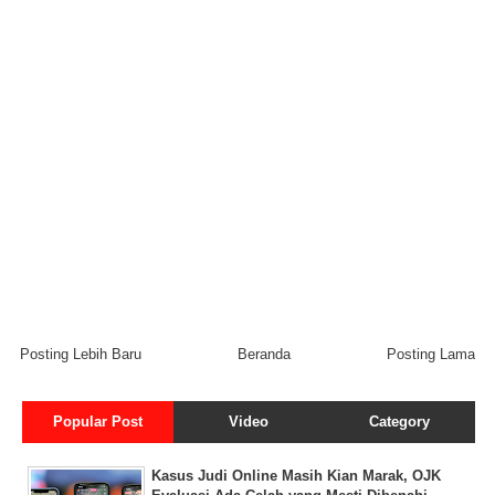
Posting Lebih Baru
Beranda
Posting Lama
Popular Post
Video
Category
Kasus Judi Online Masih Kian Marak, OJK