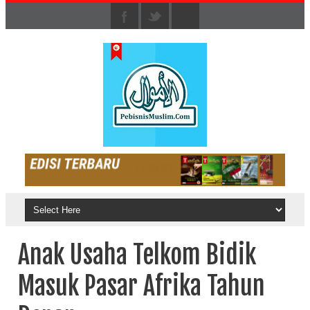
Anak Usaha Telkom Bidik
Masuk Pasar Afrika Tahun