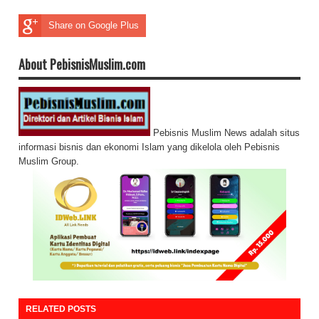
Share on Google Plus
About PebisnisMuslim.com
Pebisnis Muslim News adalah situs
informasi bisnis dan ekonomi Islam yang dikelola oleh Pebisnis
Muslim Group.
RELATED POSTS