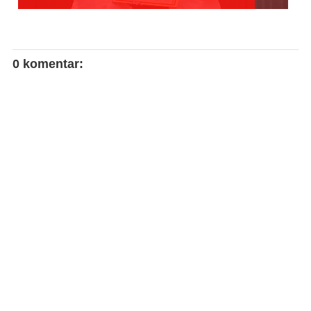
0 komentar: