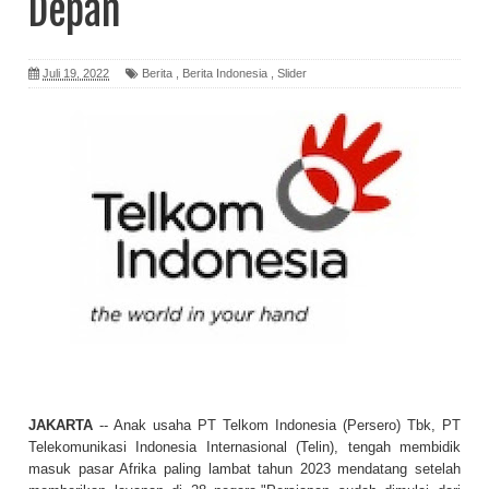
Depan
Juli 19, 2022
Berita
,
Berita Indonesia
,
Slider
JAKARTA
-- Anak usaha PT Telkom Indonesia (Persero) Tbk, PT
Telekomunikasi Indonesia Internasional (Telin), tengah membidik
masuk pasar Afrika paling lambat tahun 2023 mendatang setelah