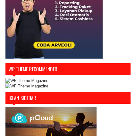
WP THEME RECOMMENDED
IKLAN SIDEBAR