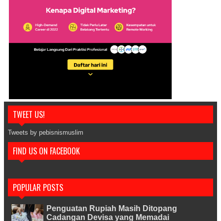
TWEET US!
Tweets by pebisnismuslim
FIND US ON FACEBOOK
POPULAR POSTS
Penguatan Rupiah Masih Ditopang
Cadangan Devisa yang Memadai