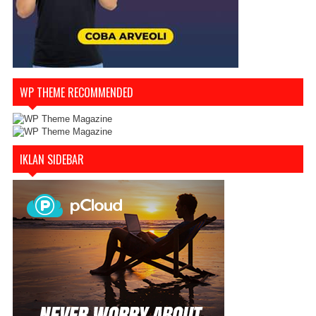
WP THEME RECOMMENDED
IKLAN SIDEBAR