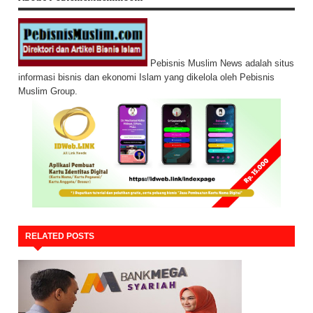
Pebisnis Muslim News adalah situs
informasi bisnis dan ekonomi Islam yang dikelola oleh Pebisnis
Muslim Group.
RELATED POSTS