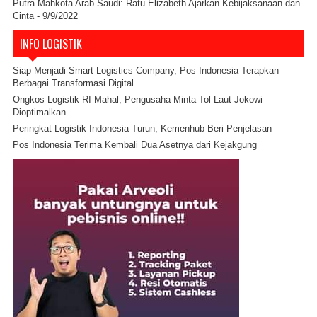
Putra Mahkota Arab Saudi: Ratu Elizabeth Ajarkan Kebijaksanaan dan
Cinta
- 9/9/2022
INFO LOGISTIK
Siap Menjadi Smart Logistics Company, Pos Indonesia Terapkan
Berbagai Transformasi Digital
Ongkos Logistik RI Mahal, Pengusaha Minta Tol Laut Jokowi
Dioptimalkan
Peringkat Logistik Indonesia Turun, Kemenhub Beri Penjelasan
Pos Indonesia Terima Kembali Dua Asetnya dari Kejakgung