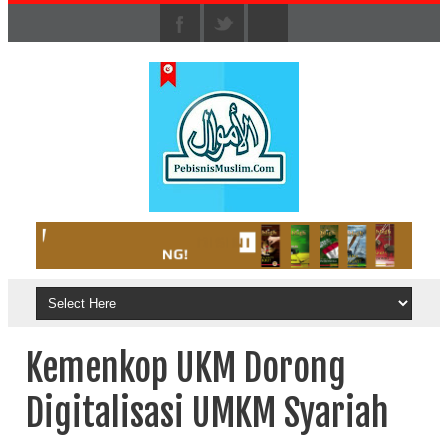
Kemenkop UKM Dorong
Digitalisasi UMKM Syariah