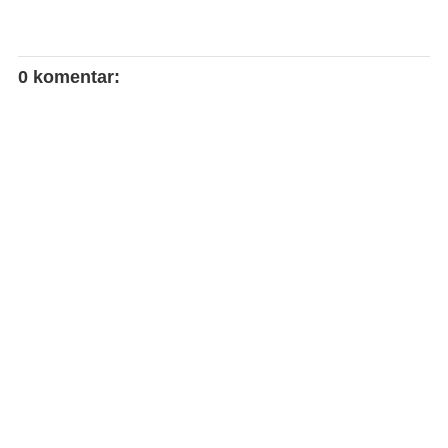
0 komentar: