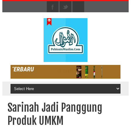
Sarinah Jadi Panggung
Produk UMKM