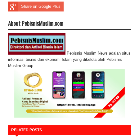
Share on Google Plus
About PebisnisMuslim.com
Pebisnis Muslim News adalah situs
informasi bisnis dan ekonomi Islam yang dikelola oleh Pebisnis
Muslim Group.
RELATED POSTS