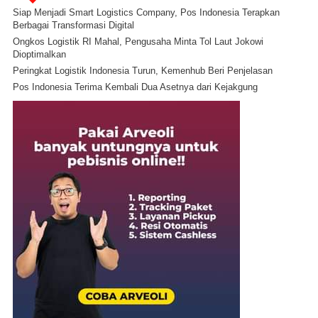
Siap Menjadi Smart Logistics Company, Pos Indonesia Terapkan
Berbagai Transformasi Digital
Ongkos Logistik RI Mahal, Pengusaha Minta Tol Laut Jokowi
Dioptimalkan
Peringkat Logistik Indonesia Turun, Kemenhub Beri Penjelasan
Pos Indonesia Terima Kembali Dua Asetnya dari Kejakgung