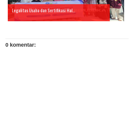
Legalitas Usaha dan Sertifikasi Hal...
0 komentar: