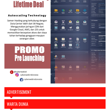
ADVERTISEMENT
WARTA DUNIA