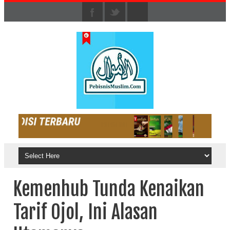
Kemenhub Tunda Kenaikan
Tarif Ojol, Ini Alasan