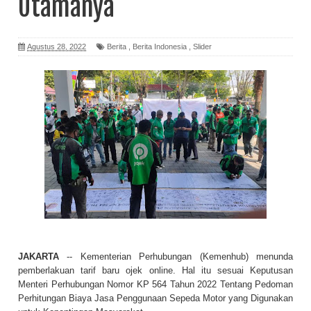
Utamanya
Agustus 28, 2022
Berita
,
Berita Indonesia
,
Slider
JAKARTA
-- Kementerian Perhubungan (Kemenhub) menunda
pemberlakuan tarif baru ojek online. Hal itu sesuai Keputusan
Menteri Perhubungan Nomor KP 564 Tahun 2022 Tentang Pedoman
Perhitungan Biaya Jasa Penggunaan Sepeda Motor yang Digunakan