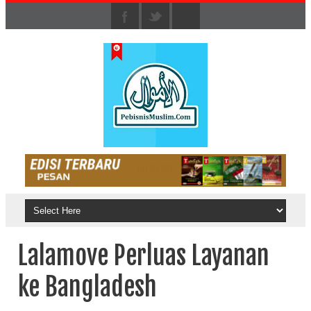
Lalamove Perluas Layanan
ke Bangladesh