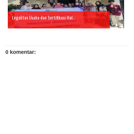
Legalitas Usaha dan Sertifikasi Hal...
0 komentar: