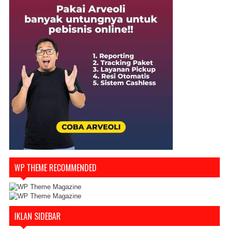
WP THEME RECOMMENDED
IKLAN SIDEBAR