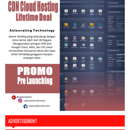
ADVERTISEMENT