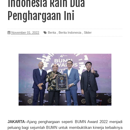
Indonesia Raih Dua
Penghargaan Ini
November 01, 2022
Berita
,
Berita Indonesia
,
Slider
JAKARTA
--Ajang penghargaan seperti BUMN Award 2022 menjadi
peluang bagi sejumlah BUMN untuk membuktikan kinerja terbaiknya