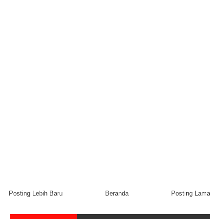
Posting Lebih Baru
Beranda
Posting Lama