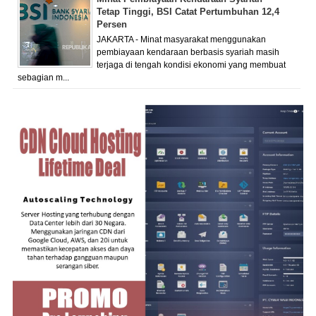
Tetap Tinggi, BSI Catat Pertumbuhan 12,4
Persen
JAKARTA - Minat masyarakat menggunakan
pembiayaan kendaraan berbasis syariah masih
terjaga di tengah kondisi ekonomi yang membuat
sebagian m...