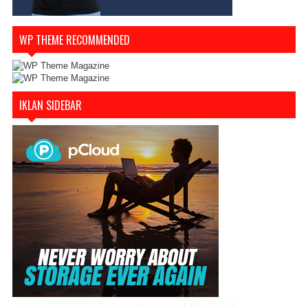
WP THEME RECOMMENDED
IKLAN SIDEBAR