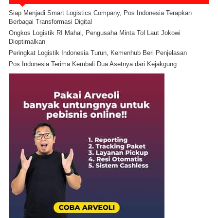
Siap Menjadi Smart Logistics Company, Pos Indonesia Terapkan
Berbagai Transformasi Digital
Ongkos Logistik RI Mahal, Pengusaha Minta Tol Laut Jokowi
Dioptimalkan
Peringkat Logistik Indonesia Turun, Kemenhub Beri Penjelasan
Pos Indonesia Terima Kembali Dua Asetnya dari Kejakgung