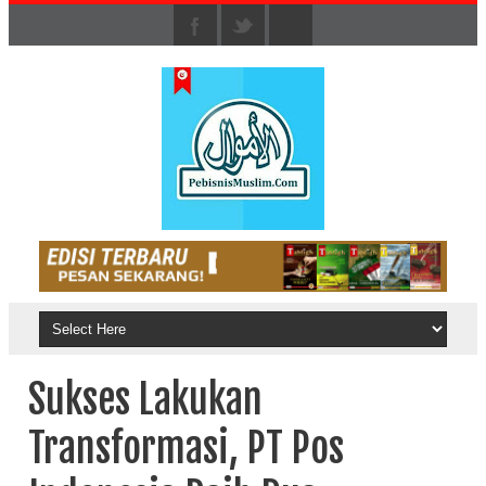
Sukses Lakukan
Transformasi, PT Pos