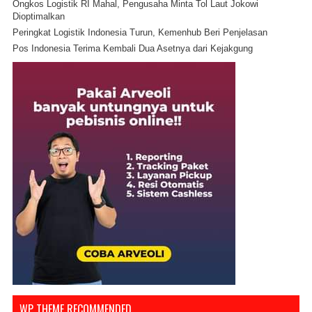
Ongkos Logistik RI Mahal, Pengusaha Minta Tol Laut Jokowi
Dioptimalkan
Peringkat Logistik Indonesia Turun, Kemenhub Beri Penjelasan
Pos Indonesia Terima Kembali Dua Asetnya dari Kejakgung
WP THEME RECOMMENDED