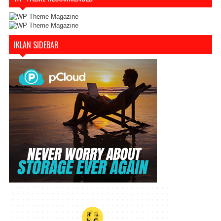
IKLAN SIDEBAR