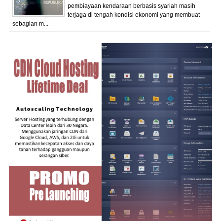
pembiayaan kendaraan berbasis syariah masih
terjaga di tengah kondisi ekonomi yang membuat
sebagian m...