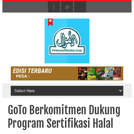
GoTo Berkomitmen Dukung
Program Sertifikasi Halal