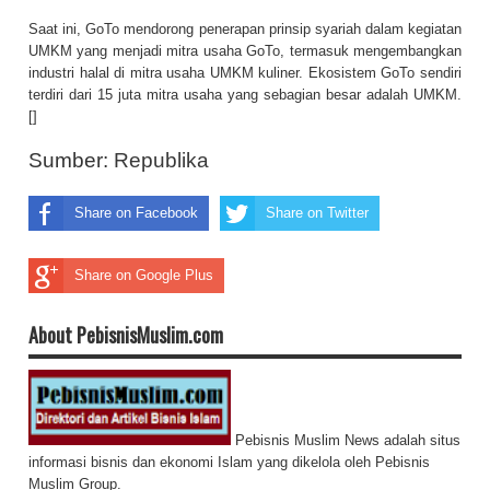
Saat ini, GoTo mendorong penerapan prinsip syariah dalam kegiatan
UMKM yang menjadi mitra usaha GoTo, termasuk mengembangkan
industri halal di mitra usaha UMKM kuliner. Ekosistem GoTo sendiri
terdiri dari 15 juta mitra usaha yang sebagian besar adalah UMKM.
[]
Sumber:
Republika
Share on Facebook
Share on Twitter
Share on Google Plus
About PebisnisMuslim.com
Pebisnis Muslim News adalah situs
informasi bisnis dan ekonomi Islam yang dikelola oleh Pebisnis
Muslim Group.