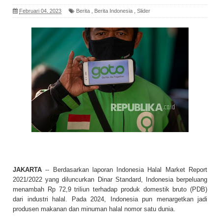
Februari 04, 2023
Berita
,
Berita Indonesia
,
Slider
JAKARTA
-- Berdasarkan laporan Indonesia Halal Market Report
2021/2022 yang diluncurkan Dinar Standard, Indonesia berpeluang
menambah Rp 72,9 triliun terhadap produk domestik bruto (PDB)
dari industri halal. Pada 2024, Indonesia pun menargetkan jadi
produsen makanan dan minuman halal nomor satu dunia.