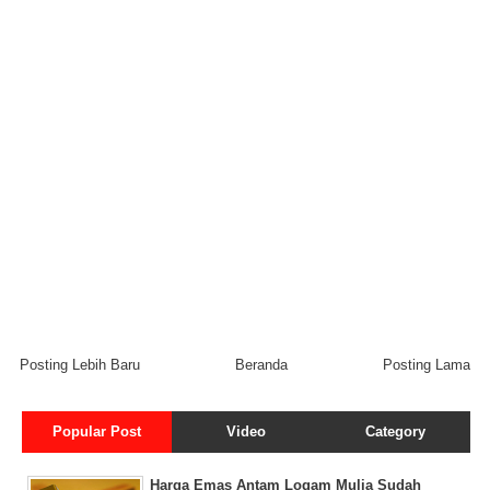
Posting Lebih Baru
Beranda
Posting Lama
Popular Post
Video
Category
Harga Emas Antam Logam Mulia Sudah