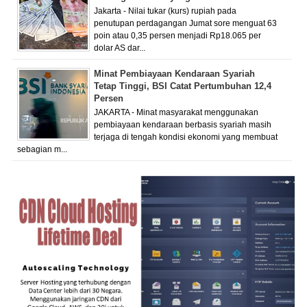
Jakarta - Nilai tukar (kurs) rupiah pada
penutupan perdagangan Jumat sore menguat 63
poin atau 0,35 persen menjadi Rp18.065 per
dolar AS dar...
Minat Pembiayaan Kendaraan Syariah
Tetap Tinggi, BSI Catat Pertumbuhan 12,4
Persen
JAKARTA - Minat masyarakat menggunakan
pembiayaan kendaraan berbasis syariah masih
terjaga di tengah kondisi ekonomi yang membuat
sebagian m...