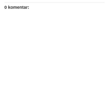
0 komentar: