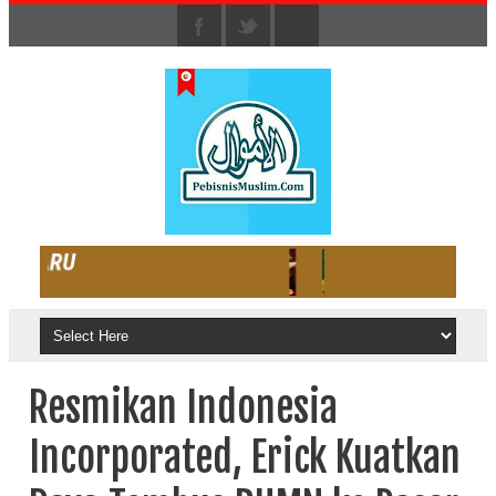
Resmikan Indonesia
Incorporated, Erick Kuatkan