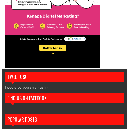
TWEET US!
Tweets by pebisnismuslim
FIND US ON FACEBOOK
POPULAR POSTS