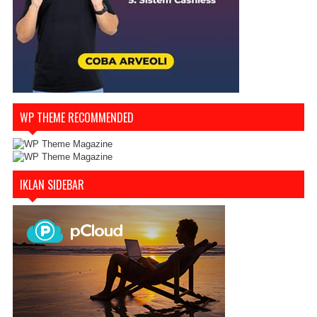
WP THEME RECOMMENDED
IKLAN SIDEBAR