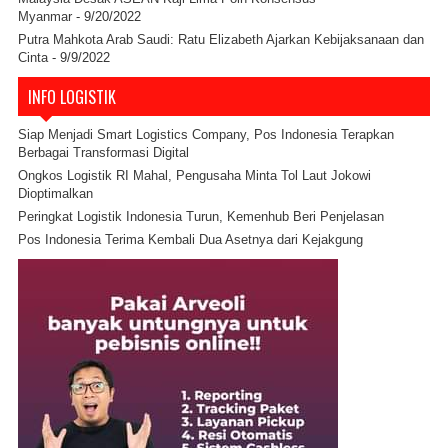
Myanmar
- 9/20/2022
Putra Mahkota Arab Saudi: Ratu Elizabeth Ajarkan Kebijaksanaan dan
Cinta
- 9/9/2022
INFO LOGISTIK
Siap Menjadi Smart Logistics Company, Pos Indonesia Terapkan
Berbagai Transformasi Digital
Ongkos Logistik RI Mahal, Pengusaha Minta Tol Laut Jokowi
Dioptimalkan
Peringkat Logistik Indonesia Turun, Kemenhub Beri Penjelasan
Pos Indonesia Terima Kembali Dua Asetnya dari Kejakgung