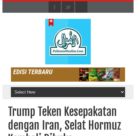
Trump Teken Kesepakatan
dengan Iran, Selat Hormuz