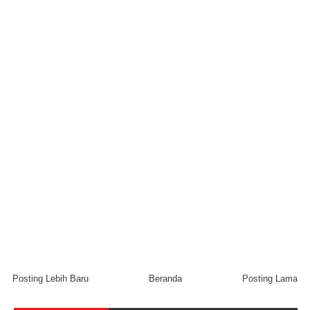
Posting Lebih Baru
Beranda
Posting Lama