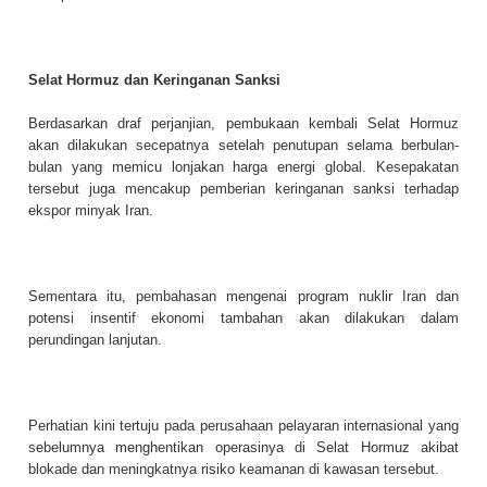
Selat Hormuz dan Keringanan Sanksi
Berdasarkan draf perjanjian, pembukaan kembali Selat Hormuz
akan dilakukan secepatnya setelah penutupan selama berbulan-
bulan yang memicu lonjakan harga energi global. Kesepakatan
tersebut juga mencakup pemberian keringanan sanksi terhadap
ekspor minyak Iran.
Sementara itu, pembahasan mengenai program nuklir Iran dan
potensi insentif ekonomi tambahan akan dilakukan dalam
perundingan lanjutan.
Perhatian kini tertuju pada perusahaan pelayaran internasional yang
sebelumnya menghentikan operasinya di Selat Hormuz akibat
blokade dan meningkatnya risiko keamanan di kawasan tersebut.