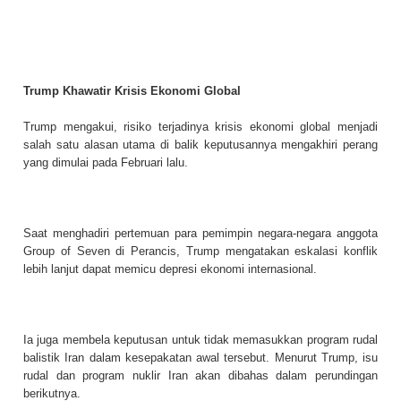
Trump Khawatir Krisis Ekonomi Global
Trump mengakui, risiko terjadinya krisis ekonomi global menjadi
salah satu alasan utama di balik keputusannya mengakhiri perang
yang dimulai pada Februari lalu.
Saat menghadiri pertemuan para pemimpin negara-negara anggota
Group of Seven di Perancis, Trump mengatakan eskalasi konflik
lebih lanjut dapat memicu depresi ekonomi internasional.
Ia juga membela keputusan untuk tidak memasukkan program rudal
balistik Iran dalam kesepakatan awal tersebut. Menurut Trump, isu
rudal dan program nuklir Iran akan dibahas dalam perundingan
berikutnya.