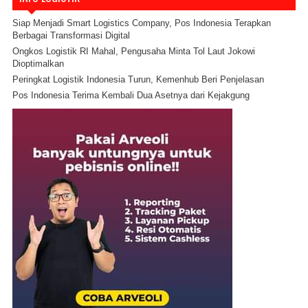
Siap Menjadi Smart Logistics Company, Pos Indonesia Terapkan
Berbagai Transformasi Digital
Ongkos Logistik RI Mahal, Pengusaha Minta Tol Laut Jokowi
Dioptimalkan
Peringkat Logistik Indonesia Turun, Kemenhub Beri Penjelasan
Pos Indonesia Terima Kembali Dua Asetnya dari Kejakgung