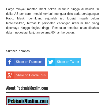
Harga minyak mentah Brent pekan ini turun hingga di bawah 80
dollar AS per barel, meski kembali menguat tipis pada perdagangan
Rabu. Meski demikian, sejumlah isu krusial masih belum
terselesaikan, termasuk persoalan cadangan uranium Iran yang
diperkaya hingga tingkat tinggi. Persoalan tersebut akan dibahas
dalam negosiasi lanjutan selama 60 hari ke depan.
Sumber:
Kompas
Share on Facebook
Share on Twitter
Share on Google Plus
About PebisnisMuslim.com