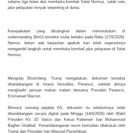
selama tiga bulan dan membuka kembali Selat Hormuz, salah satu
jalur pelayaran minyak terpenting di dunia.
Kesepakatan yang dituangkan dalam memorandum of
understanding (MoU) tersebut mulai berlaku pada Rabu (17/6/2026).
Namun, belum ada kepastian apakah Iran telah sepenuhnya
mengambil langkah untuk membuka kembali jalur pelayaran di Selat
Hormuz.
Mengutip Bloomberg, Trump mengatakan, dokumen tersebut
ditandatangani di Istana Versailles, Perancis, setelah dirinya
menghadiri jamuan makan malam bersama Presiden Perancis,
Emmanuel Macron.
Menurut seorang pejabat AS, dokumen itu sebelumnya telah
ditandatangani secara digital pada Minggu (14/6/2026) oleh Wakil
Presiden AS JD Vance dan Ketua Parlemen Iran Mohammad
Bagher Ghalibaf. Penandatanganan resmi kemudian dilakukan oleh
Trump dan Presiden Iran Masoud Pezeshkian.