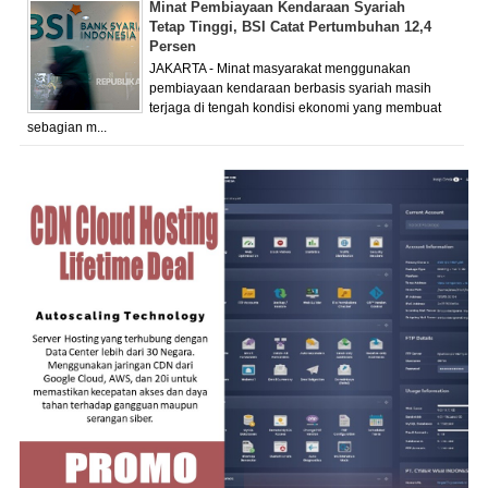
Minat Pembiayaan Kendaraan Syariah
Tetap Tinggi, BSI Catat Pertumbuhan 12,4
Persen
JAKARTA - Minat masyarakat menggunakan
pembiayaan kendaraan berbasis syariah masih
terjaga di tengah kondisi ekonomi yang membuat
sebagian m...