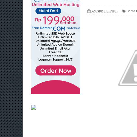
Agustus 02, 2015
Berita