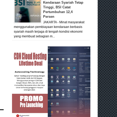
Kendaraan Syariah Tetap
Tinggi, BSI Catat
Pertumbuhan 12,4
Persen
JAKARTA - Minat masyarakat
menggunakan pembiayaan kendaraan berbasis
syariah masih terjaga di tengah kondisi ekonomi
yang membuat sebagian m...