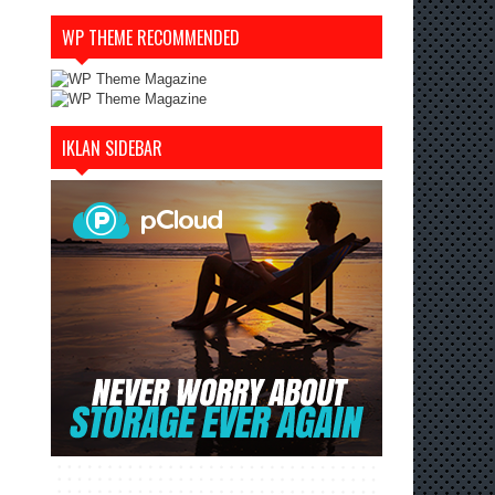
WP THEME RECOMMENDED
IKLAN SIDEBAR