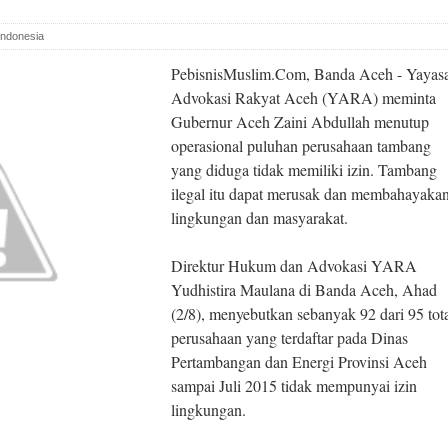
 Indonesia
PebisnisMuslim.Com, Banda Aceh - Yayas
Advokasi Rakyat Aceh (YARA) meminta
Gubernur Aceh Zaini Abdullah menutup
operasional puluhan perusahaan tambang
yang diduga tidak memiliki izin. Tambang
ilegal itu dapat merusak dan membahayaka
lingkungan dan masyarakat.
Direktur Hukum dan Advokasi YARA
Yudhistira Maulana di Banda Aceh, Ahad
(2/8), menyebutkan sebanyak 92 dari 95 tot
perusahaan yang terdaftar pada Dinas
Pertambangan dan Energi Provinsi Aceh
sampai Juli 2015 tidak mempunyai izin
lingkungan.