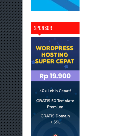
SPONSOR