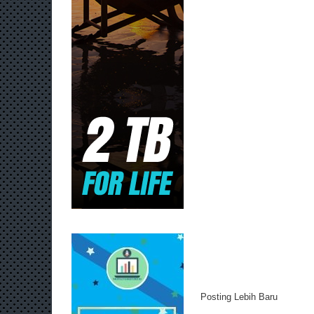
Posting Lebih Baru