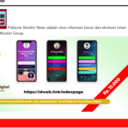
Pebisnis Muslim News adalah situs informasi bisnis dan ekonomi Islam
s Muslim Group.