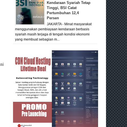
Kendaraan Syariah Tetap
Tinggi, BSI Catat
Pertumbuhan 12,4
Persen
JAKARTA - Minat masyarakat
menggunakan pembiayaan kendaraan berbasis
syariah masih terjaga di tengah kondisi ekonomi
yang membuat sebagian m...
ni