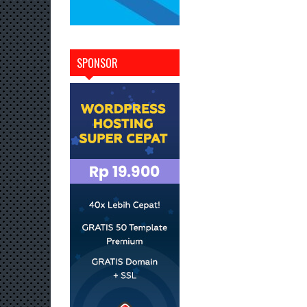
SPONSOR