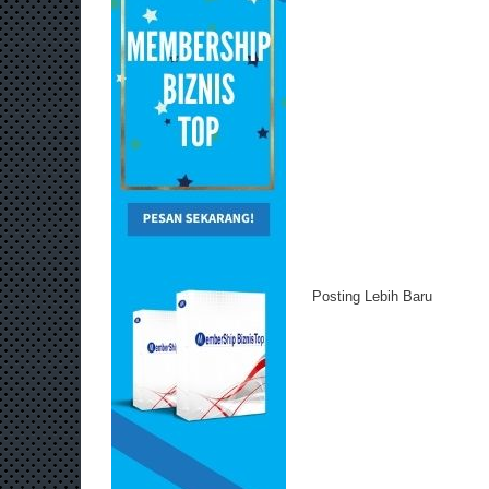
Posting Lebih Baru