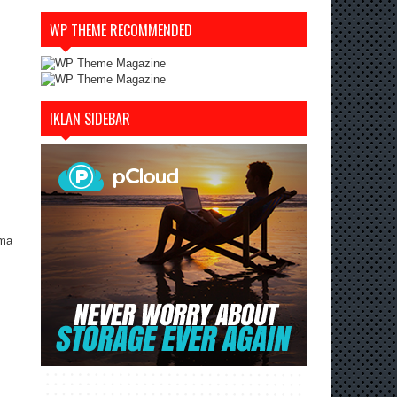
WP THEME RECOMMENDED
IKLAN SIDEBAR
ama