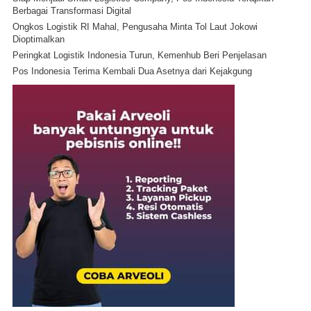
Berbagai Transformasi Digital
Ongkos Logistik RI Mahal, Pengusaha Minta Tol Laut Jokowi
Dioptimalkan
Peringkat Logistik Indonesia Turun, Kemenhub Beri Penjelasan
Pos Indonesia Terima Kembali Dua Asetnya dari Kejakgung