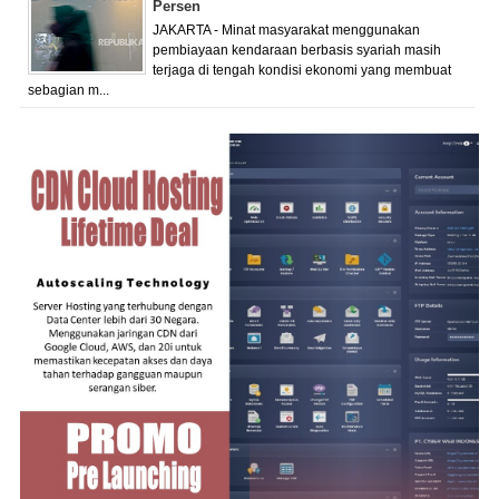
Persen
JAKARTA - Minat masyarakat menggunakan
pembiayaan kendaraan berbasis syariah masih
terjaga di tengah kondisi ekonomi yang membuat
sebagian m...