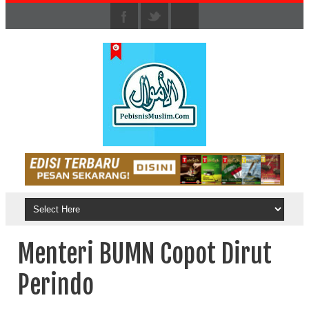
Menteri BUMN Copot Dirut
Perindo