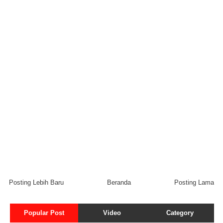
Posting Lebih Baru
Beranda
Posting Lama
Popular Post
Video
Category