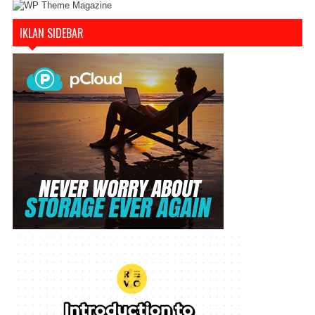
IKLAN SIDEBAR