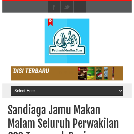
Sandiaga Jamu Makan
Malam Seluruh Perwakilan