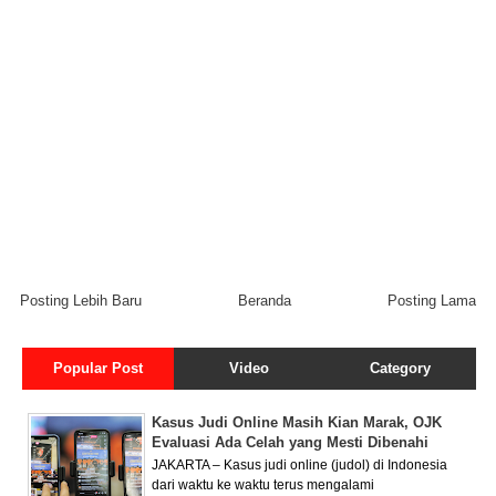
Posting Lebih Baru
Beranda
Posting Lama
Popular Post
Video
Category
Kasus Judi Online Masih Kian Marak, OJK
Evaluasi Ada Celah yang Mesti Dibenahi
JAKARTA – Kasus judi online (judol) di Indonesia
dari waktu ke waktu terus mengalami