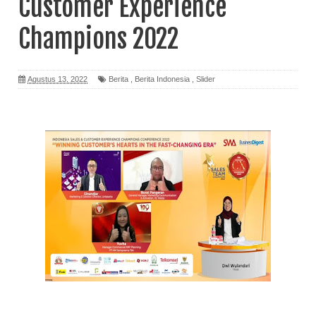
Customer Experience
Champions 2022
Agustus 13, 2022
Berita
,
Berita Indonesia
,
Slider