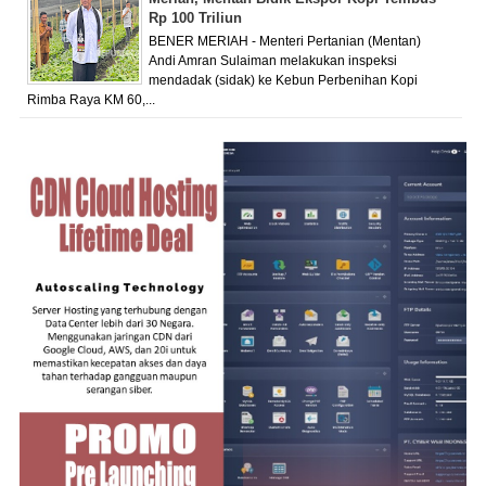
Rp 100 Triliun
BENER MERIAH - Menteri Pertanian (Mentan)
Andi Amran Sulaiman melakukan inspeksi
mendadak (sidak) ke Kebun Perbenihan Kopi
Rimba Raya KM 60,...