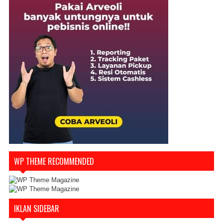
WP THEME RECOMMENDED
IKLAN SIDEBAR