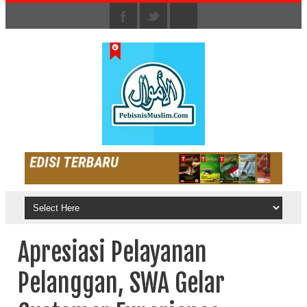
Apresiasi Pelayanan
Pelanggan, SWA Gelar