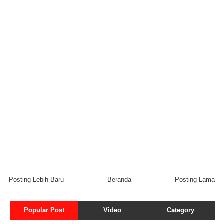
Posting Lebih Baru
Beranda
Posting Lama
Popular Post
Video
Category