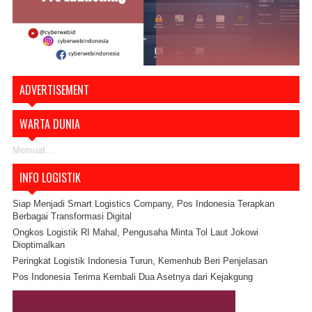
ADVERTISEMENT
WARTA DUNIA
Memuat...
INFO LOGISTIK
Siap Menjadi Smart Logistics Company, Pos Indonesia Terapkan
Berbagai Transformasi Digital
Ongkos Logistik RI Mahal, Pengusaha Minta Tol Laut Jokowi
Dioptimalkan
Peringkat Logistik Indonesia Turun, Kemenhub Beri Penjelasan
Pos Indonesia Terima Kembali Dua Asetnya dari Kejakgung