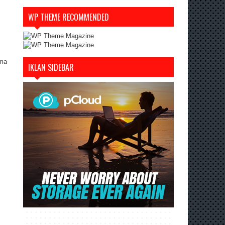
WP THEME RECOMMENDED
ama
IKLAN SIDEBAR