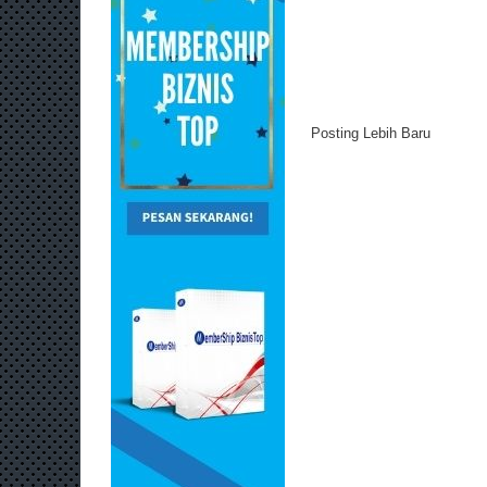
Posting Lebih Baru