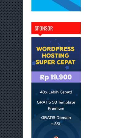
SPONSOR