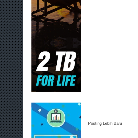
Posting Lebih Baru