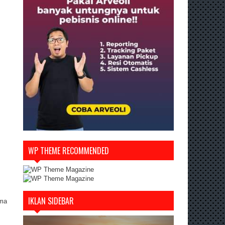
WP THEME RECOMMENDED
IKLAN SIDEBAR
ama