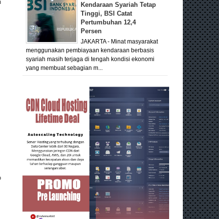
h
Kendaraan Syariah Tetap
Tinggi, BSI Catat
Pertumbuhan 12,4
Persen
JAKARTA - Minat masyarakat
menggunakan pembiayaan kendaraan berbasis
syariah masih terjaga di tengah kondisi ekonomi
yang membuat sebagian m...
o