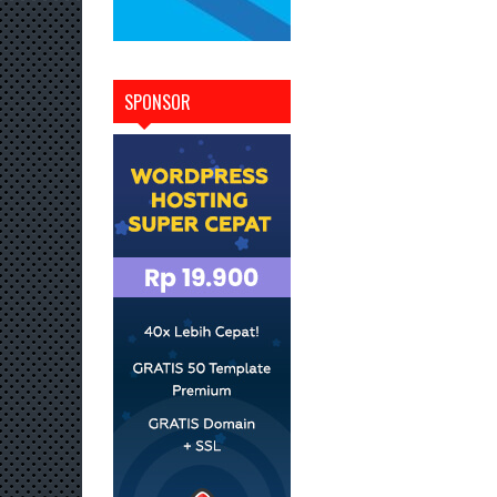
SPONSOR