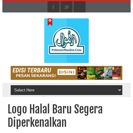
Logo Halal Baru Segera
Diperkenalkan