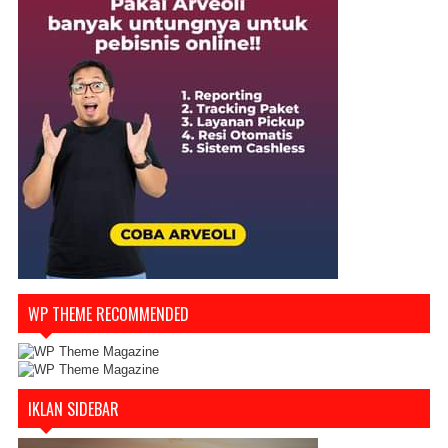
WP THEME RECOMMENDED
IKLAN SIDEBAR