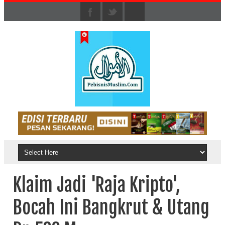
Klaim Jadi 'Raja Kripto',
Bocah Ini Bangkrut & Utang