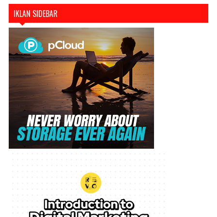
IKLAN SIDEBAR