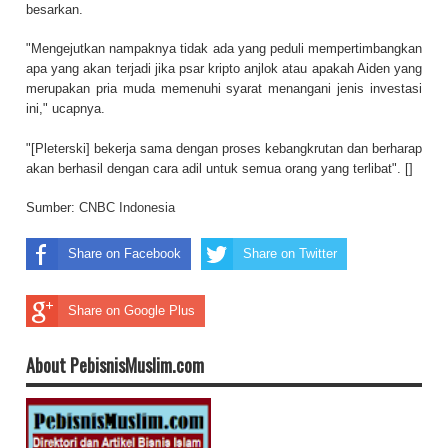
besarkan.
"Mengejutkan nampaknya tidak ada yang peduli mempertimbangkan
apa yang akan terjadi jika psar kripto anjlok atau apakah Aiden yang
merupakan pria muda memenuhi syarat menangani jenis investasi
ini," ucapnya.
"[Pleterski] bekerja sama dengan proses kebangkrutan dan berharap
akan berhasil dengan cara adil untuk semua orang yang terlibat". []
Sumber:
CNBC Indonesia
Share on Facebook
Share on Twitter
Share on Google Plus
About PebisnisMuslim.com