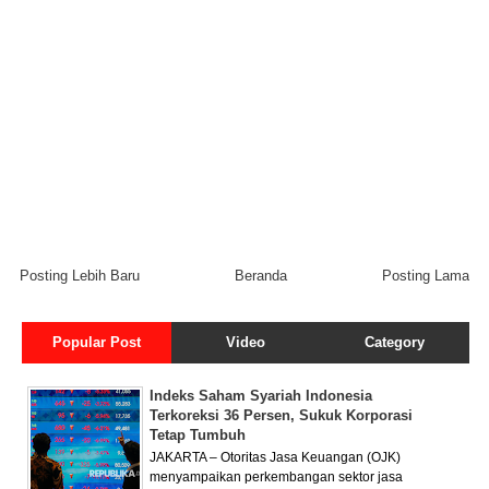
Posting Lebih Baru
Beranda
Posting Lama
Popular Post
Video
Category
Indeks Saham Syariah Indonesia
Terkoreksi 36 Persen, Sukuk Korporasi
Tetap Tumbuh
JAKARTA – Otoritas Jasa Keuangan (OJK)
menyampaikan perkembangan sektor jasa