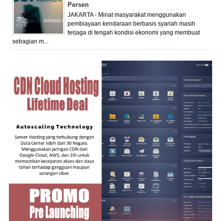
Persen
JAKARTA - Minat masyarakat menggunakan
pembiayaan kendaraan berbasis syariah masih
terjaga di tengah kondisi ekonomi yang membuat
sebagian m...