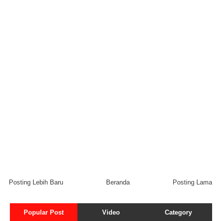
Posting Lebih Baru
Beranda
Posting Lama
Popular Post
Video
Category