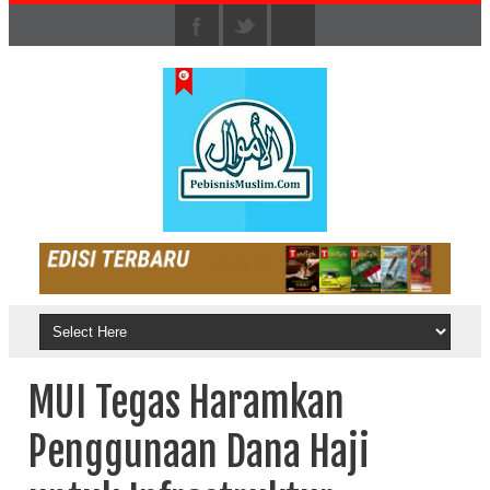
MUI Tegas Haramkan
Penggunaan Dana Haji