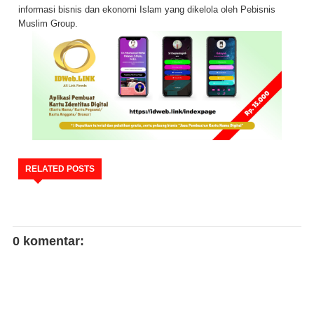
informasi bisnis dan ekonomi Islam yang dikelola oleh Pebisnis
Muslim Group.
RELATED POSTS
0 komentar: